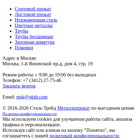
Сортовой прокат
Листовой прокат
Нержавеющая сталь
Цветные металлы
Трубы
Трубы бесшовные
Запорная арматура
Поковки
Адрес в Москве
Москва, 1-й Вязовский пр-д, дом 4, стр. 19
Режим работы: c 9:00 до 19:00 без выходных
Телефон: +7 (3412) 27-75-46
Заказать звонок
Email:
msk@stizh.com
© 2016-2026 Сталь Трейд
Металлопрокат
по выгодным ценам
Политика конфиденциальности
Мы используем cookies для улучшения работы сайта, анализа
трафика и персонализации.
Используя сайт или кликая на кнопку "Понятно", вы
соглашаетесь с нашей
политикой конфиденциальности
.