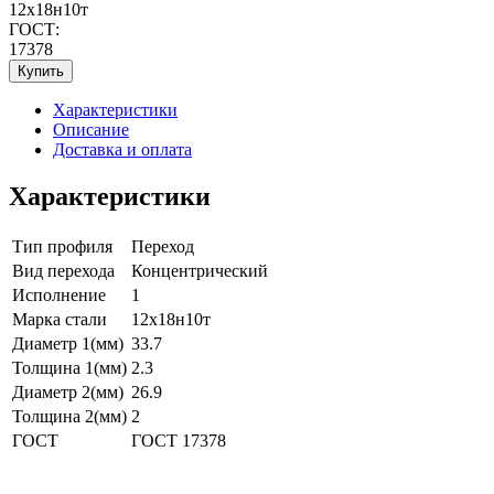
12х18н10т
ГОСТ:
17378
Купить
Характеристики
Описание
Доставка и оплата
Характеристики
Тип профиля
Переход
Вид перехода
Концентрический
Исполнение
1
Марка стали
12х18н10т
Диаметр 1(мм)
33.7
Толщина 1(мм)
2.3
Диаметр 2(мм)
26.9
Толщина 2(мм)
2
ГОСТ
ГОСТ 17378