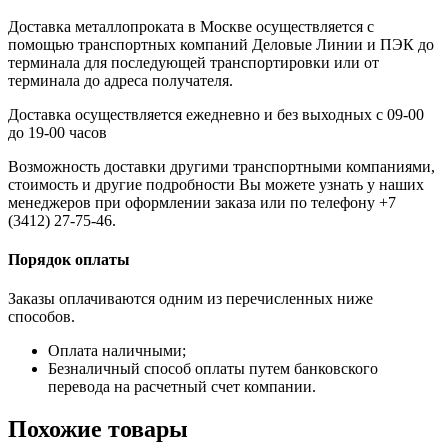
Доставка металлопроката в Москве осуществляется с
помощью транспортных компаний Деловые Линии и ПЭК до
терминала для последующей транспортировки или от
терминала до адреса получателя.
Доставка осуществляется ежедневно и без выходных с 09-00
до 19-00 часов
Возможность доставки другими транспортными компаниями,
стоимость и другие подробности Вы можете узнать у наших
менеджеров при оформлении заказа или по телефону +7
(3412) 27-75-46.
Порядок оплаты
Заказы оплачиваются одним из перечисленных ниже
способов.
Оплата наличными;
Безналичный способ оплаты путем банковского
перевода на расчетный счет компании.
Похожие товары