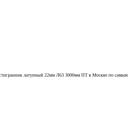
естигранник латунный 22мм Л63 3000мм ПТ в Москве по самым