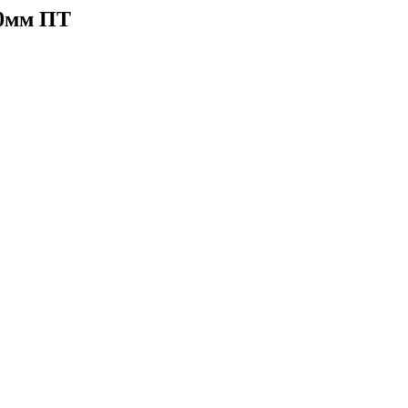
00мм ПТ