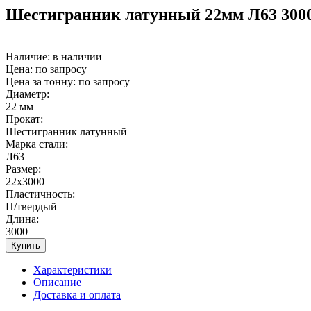
Шестигранник латунный 22мм Л63 30
Наличие:
в наличии
Цена: по запросу
Цена за тонну: по запросу
Диаметр:
22 мм
Прокат:
Шестигранник латунный
Марка стали:
Л63
Размер:
22х3000
Пластичность:
П/твердый
Длина:
3000
Купить
Характеристики
Описание
Доставка и оплата