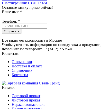
Шестигранник Ст20 17 мм
Оставьте заявку прямо сейчас!
Ваше имя:
*
Телефон:
*
Отправить
Все виды металлопроката в Москве
Чтобы уточнить информацию по поводу заказа продукции,
позвоните по телефону: +7 (3412) 27-75-46
Клиентам
О компании
Доставка и оплата
Справочник
Контакты
Каталог
Сортовой прокат
Листовой прокат
Нержавеющая сталь
Цветные металлы