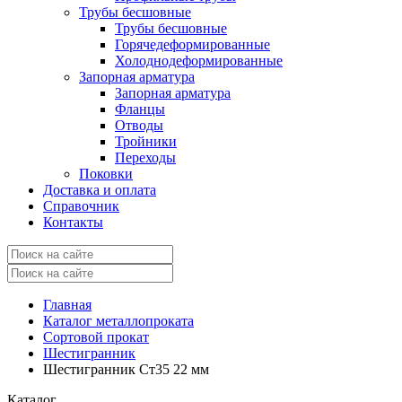
Трубы бесшовные
Трубы бесшовные
Горячедеформированные
Холоднодеформированные
Запорная арматура
Запорная арматура
Фланцы
Отводы
Тройники
Переходы
Поковки
Доставка и оплата
Справочник
Контакты
Главная
Каталог металлопроката
Сортовой прокат
Шестигранник
Шестигранник Ст35 22 мм
Каталог