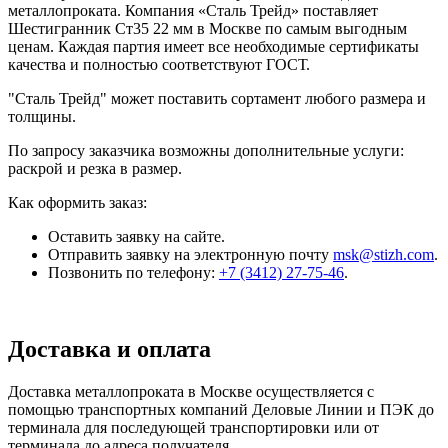
металлопроката. Компания «Сталь Трейд» поставляет
Шестигранник Ст35 22 мм в Москве по самым выгодным
ценам. Каждая партия имеет все необходимые сертификаты
качества и полностью соответствуют ГОСТ.
"Сталь Трейд" может поставить сортамент любого размера и
толщины.
По запросу заказчика возможны дополнительные услуги:
раскрой и резка в размер.
Как оформить заказ:
Оставить заявку на сайте.
Отправить заявку на электронную почту
msk@stizh.com
.
Позвонить по телефону:
+7 (3412) 27-75-46
.
Доставка и оплата
Доставка металлопроката в Москве осуществляется с
помощью транспортных компаний Деловые Линии и ПЭК до
терминала для последующей транспортировки или от
терминала до адреса получателя.