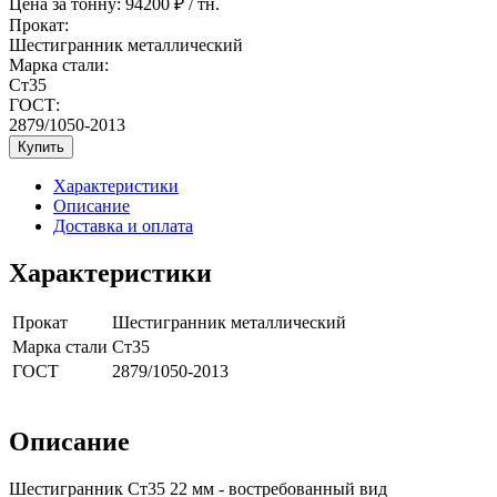
Цена за тонну:
94200
₽ / тн.
Прокат:
Шестигранник металлический
Марка стали:
Ст35
ГОСТ:
2879/1050-2013
Купить
Характеристики
Описание
Доставка и оплата
Характеристики
Прокат
Шестигранник металлический
Марка стали
Ст35
ГОСТ
2879/1050-2013
Описание
Шестигранник Ст35 22 мм - востребованный вид