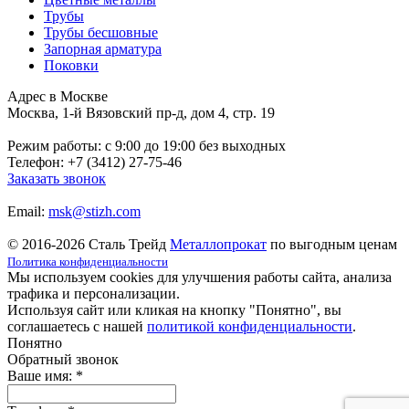
Трубы
Трубы бесшовные
Запорная арматура
Поковки
Адрес в Москве
Москва, 1-й Вязовский пр-д, дом 4, стр. 19
Режим работы: c 9:00 до 19:00 без выходных
Телефон: +7 (3412) 27-75-46
Заказать звонок
Email:
msk@stizh.com
© 2016-2026 Сталь Трейд
Металлопрокат
по выгодным ценам
Политика конфиденциальности
Мы используем cookies для улучшения работы сайта, анализа
трафика и персонализации.
Используя сайт или кликая на кнопку "Понятно", вы
соглашаетесь с нашей
политикой конфиденциальности
.
Понятно
Обратный звонок
Ваше имя:
*