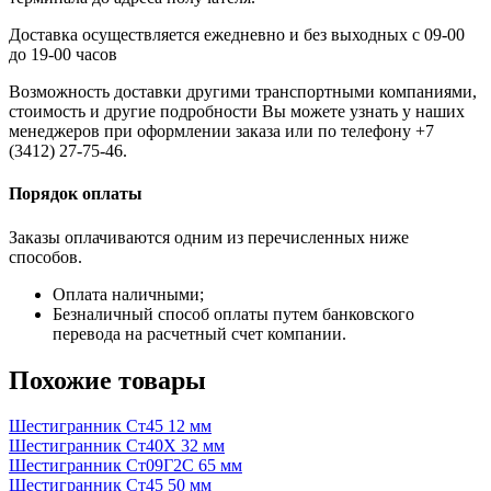
Доставка осуществляется ежедневно и без выходных с 09-00
до 19-00 часов
Возможность доставки другими транспортными компаниями,
стоимость и другие подробности Вы можете узнать у наших
менеджеров при оформлении заказа или по телефону +7
(3412) 27-75-46.
Порядок оплаты
Заказы оплачиваются одним из перечисленных ниже
способов.
Оплата наличными;
Безналичный способ оплаты путем банковского
перевода на расчетный счет компании.
Похожие товары
Шестигранник Ст45 12 мм
Шестигранник Ст40Х 32 мм
Шестигранник Ст09Г2С 65 мм
Шестигранник Ст45 50 мм