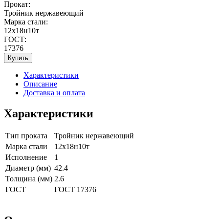
Прокат:
Тройник нержавеющий
Марка стали:
12х18н10т
ГОСТ:
17376
Купить
Характеристики
Описание
Доставка и оплата
Характеристики
Тип проката
Тройник нержавеющий
Марка стали
12х18н10т
Исполнение
1
Диаметр (мм)
42.4
Толщина (мм)
2.6
ГОСТ
ГОСТ 17376