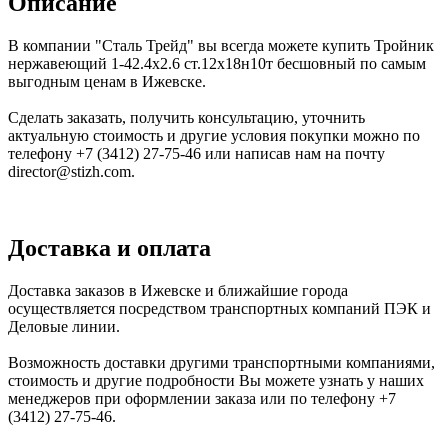
Описание
В компании "Сталь Трейд" вы всегда можете купить Тройник
нержавеющий 1-42.4х2.6 ст.12х18н10т бесшовный по самым
выгодным ценам в Ижевске.
Сделать заказать, получить консультацию, уточнить
актуальную стоимость и другие условия покупки можно по
телефону +7 (3412) 27-75-46 или написав нам на почту
director@stizh.com.
Доставка и оплата
Доставка заказов в Ижевске и ближайшие города
осуществляется посредством транспортных компаний ПЭК и
Деловые линии.
Возможность доставки другими транспортными компаниями,
стоимость и другие подробности Вы можете узнать у наших
менеджеров при оформлении заказа или по телефону +7
(3412) 27-75-46.