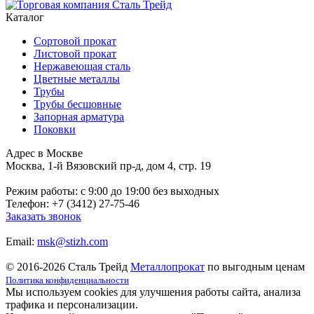
Каталог
Сортовой прокат
Листовой прокат
Нержавеющая сталь
Цветные металлы
Трубы
Трубы бесшовные
Запорная арматура
Поковки
Адрес в Москве
Москва, 1-й Вязовский пр-д, дом 4, стр. 19
Режим работы: c 9:00 до 19:00 без выходных
Телефон: +7 (3412) 27-75-46
Заказать звонок
Email:
msk@stizh.com
© 2016-2026 Сталь Трейд
Металлопрокат
по выгодным ценам
Политика конфиденциальности
Мы используем cookies для улучшения работы сайта, анализа
трафика и персонализации.