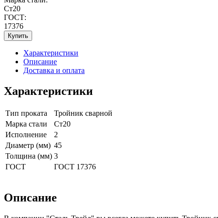
Ст20
ГОСТ:
17376
Купить
Характеристики
Описание
Доставка и оплата
Характеристики
Тип проката
Тройник сварной
Марка стали
Ст20
Исполнение
2
Диаметр (мм)
45
Толщина (мм)
3
ГОСТ
ГОСТ 17376
Описание