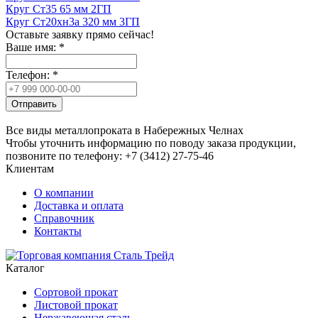
Круг Ст35 65 мм 2ГП
Круг Ст20хн3а 320 мм 3ГП
Оставьте заявку прямо сейчас!
Ваше имя:
*
Телефон:
*
Отправить
Все виды металлопроката в Набережных Челнах
Чтобы уточнить информацию по поводу заказа продукции,
позвоните по телефону: +7 (3412) 27-75-46
Клиентам
О компании
Доставка и оплата
Справочник
Контакты
Каталог
Сортовой прокат
Листовой прокат
Нержавеющая сталь