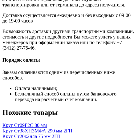
транспортировки или от терминала до адреса получателя.
Доставка осуществляется ежедневно и без выходных с 09-00
до 19-00 часов
Возможность доставки другими транспортными компаниями,
стоимость и другие подробности Вы можете узнать у наших
менеджеров при оформлении заказа или по телефону +7
(3412) 27-75-46.
Порядок оплаты
Заказы оплачиваются одним из перечисленных ниже
способов.
Оплата наличными;
Безналичный способ оплаты путем банковского
перевода на расчетный счет компании.
Похожие товары
Круг Ст09Г2С 80 мм
Круг Ст38ХН3МФА 290 мм 2ГП
Круг Ст20х2н4а 75 мм 2ГП