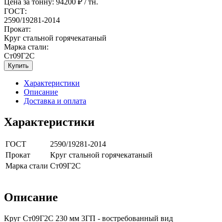
Цена за тонну:
94200
₽ / тн.
ГОСТ:
2590/19281-2014
Прокат:
Круг стальной горячекатаный
Марка стали:
Ст09Г2С
Купить
Характеристики
Описание
Доставка и оплата
Характеристики
ГОСТ
2590/19281-2014
Прокат
Круг стальной горячекатаный
Марка стали
Ст09Г2С
Описание
Круг Ст09Г2С 230 мм 3ГП - востребованный вид