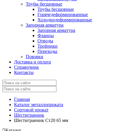
Трубы бесшовные
Трубы бесшовные
Горячедеформированные
Холоднодеформированные
Запорная арматура
Запорная арматура
Фланцы
Отводы
Тройники
Переходы
Поковки
Доставка и оплата
Справочник
Контакты
Главная
Каталог металлопроката
Сортовой прокат
Шестигранник
Шестигранник Ст20 65 мм
Каталог