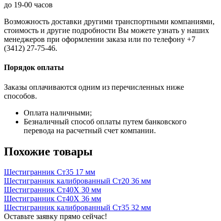
до 19-00 часов
Возможность доставки другими транспортными компаниями,
стоимость и другие подробности Вы можете узнать у наших
менеджеров при оформлении заказа или по телефону +7
(3412) 27-75-46.
Порядок оплаты
Заказы оплачиваются одним из перечисленных ниже
способов.
Оплата наличными;
Безналичный способ оплаты путем банковского
перевода на расчетный счет компании.
Похожие товары
Шестигранник Ст35 17 мм
Шестигранник калиброванный Ст20 36 мм
Шестигранник Ст40Х 30 мм
Шестигранник Ст40Х 36 мм
Шестигранник калиброванный Ст35 32 мм
Оставьте заявку прямо сейчас!