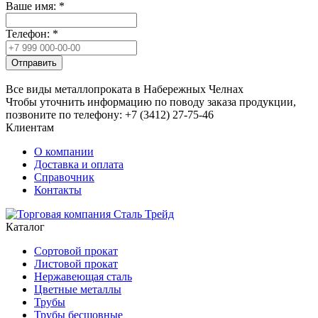
Ваше имя:
*
Телефон:
*
Отправить
Все виды металлопроката в Набережных Челнах
Чтобы уточнить информацию по поводу заказа продукции,
позвоните по телефону: +7 (3412) 27-75-46
Клиентам
О компании
Доставка и оплата
Справочник
Контакты
Каталог
Сортовой прокат
Листовой прокат
Нержавеющая сталь
Цветные металлы
Трубы
Трубы бесшовные