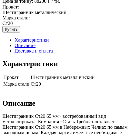
Цена за тонну:
88200
₽ / тн.
Прокат:
Шестигранник металлический
Марка стали:
Ст20
Купить
Характеристики
Описание
Доставка и оплата
Характеристики
Прокат
Шестигранник металлический
Марка стали
Ст20
Описание
Шестигранник Ст20 65 мм - востребованный вид
металлопроката. Компания «Сталь Трейд» поставляет
Шестигранник Ст20 65 мм в Набережных Челнах по самым
выгодным ценам. Каждая партия имеет все необходимые