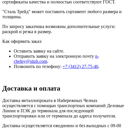
сертификаты качества и полностью соответствуют ГОСТ.
"Сталь Трейд" может поставить сортамент любого размера и
толщины.
По запросу заказчика возможны дополнительные услуги:
раскрой и резка в размер.
Как оформить заказ:
Оставить заявку на сайте.
Отправить заявку на электронную почту
n-
chelny@stizh.com
.
Позвонить по телефону:
+7 (3412) 27-75-46
.
Доставка и оплата
Доставка металлопроката в Набережных Челнах
осуществляется с помощью транспортных компаний Деловые
Линии и ПЭК до терминала для последующей
транспортировки или от терминала до адреса получателя.
Доставка осуществляется ежедневно и без выходных с 09-00