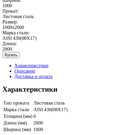
Ширина:
1000
Прокат:
Листовая сталь
Размер:
1000х2000
Марка стали:
AISI 430(08Х17)
Длина:
2000
Купить
Характеристики
Описание
Доставка и оплата
Характеристики
Тип проката
Листовая сталь
Марка стали
AISI 430(08Х17)
Толщина (мм)
6
Длина (мм)
2000
Ширина (мм)
1000