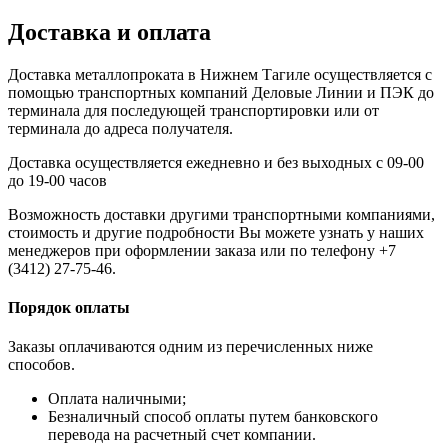
Доставка и оплата
Доставка металлопроката в Нижнем Тагиле осуществляется с
помощью транспортных компаний Деловые Линии и ПЭК до
терминала для последующей транспортировки или от
терминала до адреса получателя.
Доставка осуществляется ежедневно и без выходных с 09-00
до 19-00 часов
Возможность доставки другими транспортными компаниями,
стоимость и другие подробности Вы можете узнать у наших
менеджеров при оформлении заказа или по телефону +7
(3412) 27-75-46.
Порядок оплаты
Заказы оплачиваются одним из перечисленных ниже
способов.
Оплата наличными;
Безналичный способ оплаты путем банковского
перевода на расчетный счет компании.