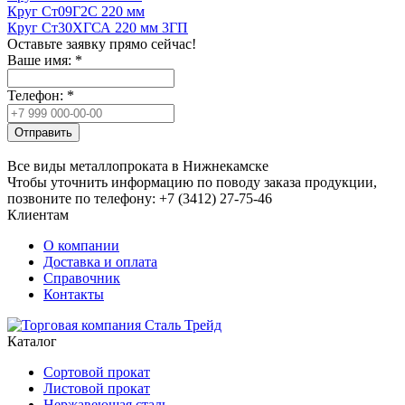
Круг Ст09Г2С 220 мм
Круг Ст30ХГСА 220 мм 3ГП
Оставьте заявку прямо сейчас!
Ваше имя:
*
Телефон:
*
Отправить
Все виды металлопроката в Нижнекамске
Чтобы уточнить информацию по поводу заказа продукции,
позвоните по телефону: +7 (3412) 27-75-46
Клиентам
О компании
Доставка и оплата
Справочник
Контакты
Каталог
Сортовой прокат
Листовой прокат
Нержавеющая сталь