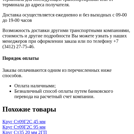
терминала до адреса получателя.
Доставка осуществляется ежедневно и без выходных с 09-00
до 19-00 часов
Возможность доставки другими транспортными компаниями,
стоимость и другие подробности Вы можете узнать у наших
менеджеров при оформлении заказа или по телефону +7
(3412) 27-75-46.
Порядок оплаты
Заказы оплачиваются одним из перечисленных ниже
способов.
Оплата наличными;
Безналичный способ оплаты путем банковского
перевода на расчетный счет компании.
Похожие товары
Круг Ст09Г2С 45 мм
Круг Ст09Г2С 95 мм
Круг Ст35 20 мм 2ГП