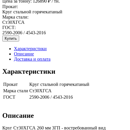
Цена за тонну:
126890
₽ / тн.
Прокат:
Круг стальной горячекатаный
Марка стали:
Ст30ХГСА
ГОСТ:
2590-2006 / 4543-2016
Купить
Характеристики
Описание
Доставка и оплата
Характеристики
Прокат
Круг стальной горячекатаный
Марка стали
Ст30ХГСА
ГОСТ
2590-2006 / 4543-2016
Описание
Круг Ст30ХГСА 260 мм 3ГП - востребованный вид