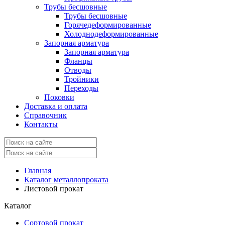
Трубы бесшовные
Трубы бесшовные
Горячедеформированные
Холоднодеформированные
Запорная арматура
Запорная арматура
Фланцы
Отводы
Тройники
Переходы
Поковки
Доставка и оплата
Справочник
Контакты
Главная
Каталог металлопроката
Листовой прокат
Каталог
Сортовой прокат