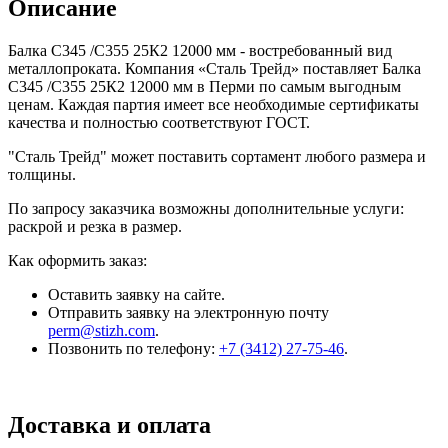
Описание
Балка С345 /С355 25К2 12000 мм - востребованный вид
металлопроката. Компания «Сталь Трейд» поставляет Балка
С345 /С355 25К2 12000 мм в Перми по самым выгодным
ценам. Каждая партия имеет все необходимые сертификаты
качества и полностью соответствуют ГОСТ.
"Сталь Трейд" может поставить сортамент любого размера и
толщины.
По запросу заказчика возможны дополнительные услуги:
раскрой и резка в размер.
Как оформить заказ:
Оставить заявку на сайте.
Отправить заявку на электронную почту
perm@stizh.com
.
Позвонить по телефону:
+7 (3412) 27-75-46
.
Доставка и оплата