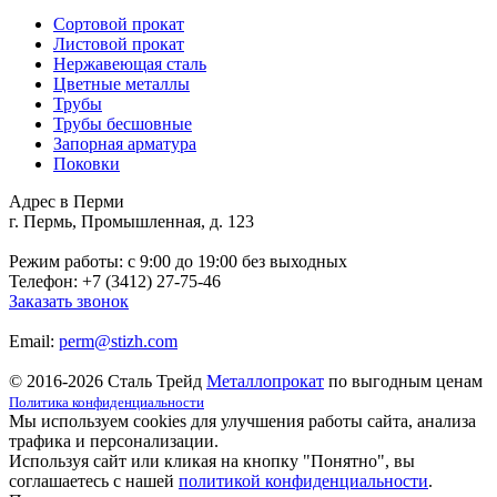
Сортовой прокат
Листовой прокат
Нержавеющая сталь
Цветные металлы
Трубы
Трубы бесшовные
Запорная арматура
Поковки
Адрес в Перми
г. Пермь, Промышленная, д. 123
Режим работы: c 9:00 до 19:00 без выходных
Телефон: +7 (3412) 27-75-46
Заказать звонок
Email:
perm@stizh.com
© 2016-2026 Сталь Трейд
Металлопрокат
по выгодным ценам
Политика конфиденциальности
Мы используем cookies для улучшения работы сайта, анализа
трафика и персонализации.
Используя сайт или кликая на кнопку "Понятно", вы
соглашаетесь с нашей
политикой конфиденциальности
.