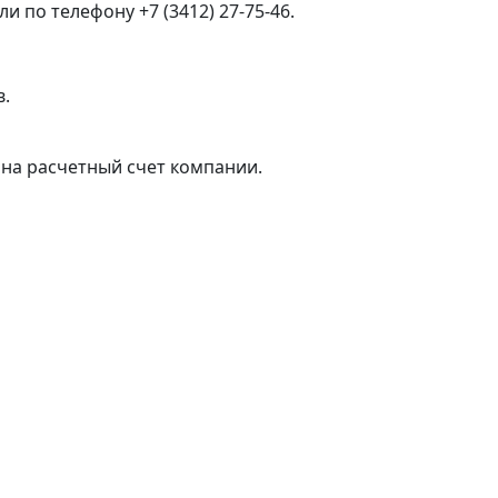
 по телефону +7 (3412) 27-75-46.
в.
на расчетный счет компании.