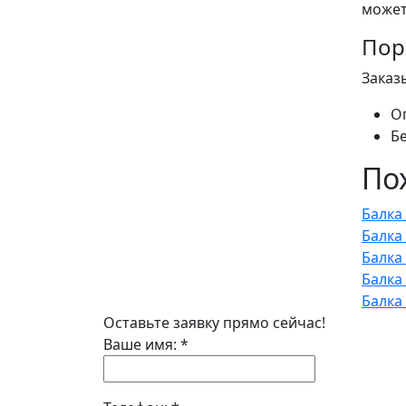
может
Пор
Заказ
О
Б
По
Балка
Балка
Балка
Балка
Балка
Оставьте заявку прямо сейчас!
Ваше имя:
*