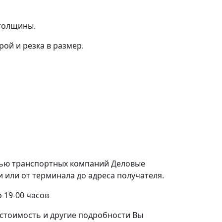
 толщины.
ой и резка в размер.
щью транспортных компаний Деловые
или от терминала до адреса получателя.
 19-00 часов
стоимость и другие подробности Вы