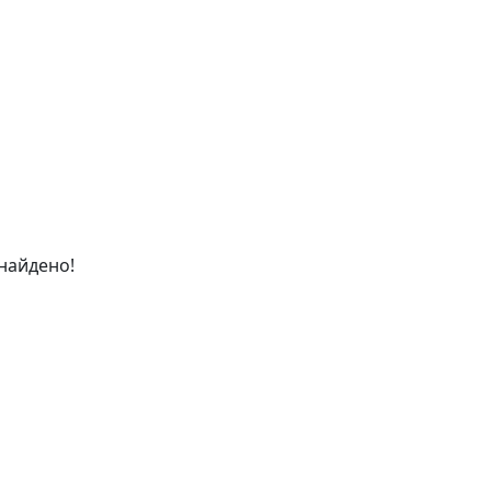
найдено!