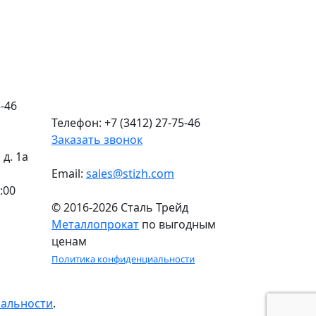
-46
Телефон: +7 (3412) 27-75-46
Заказать звонок
д. 1а
Email:
sales@stizh.com
:00
© 2016-2026 Сталь Трейд
Металлопрокат
по выгодным
ценам
Политика конфиденциальности
иальности
.