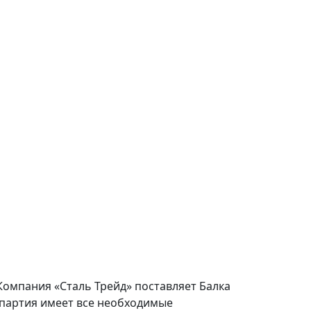
Компания «Сталь Трейд» поставляет Балка
 партия имеет все необходимые