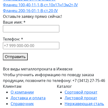
Фланец 100-40-11-1-B-ст.10х17н13м2т-IV
Фланец 200-16-01-1-B-ст.20-IV
Оставьте заявку прямо сейчас!
Ваше имя:
*
Телефон:
*
Отправить
Все виды металлопроката в Ижевске
Чтобы уточнить информацию по поводу заказа
продукции, позвоните по телефону: +7 (3412) 27-75-46
Клиентам
Каталог
О компании
Сортовой прокат
Доставка и оплата
Листовой прокат
Справочник
Нержавеющая сталь