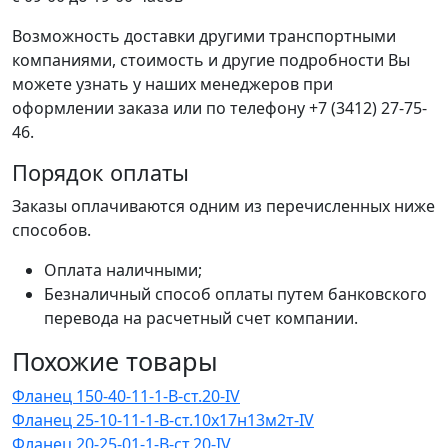
Возможность доставки другими транспортными
компаниями, стоимость и другие подробности Вы
можете узнать у наших менеджеров при
оформлении заказа или по телефону +7 (3412) 27-75-
46.
Порядок оплаты
Заказы оплачиваются одним из перечисленных ниже
способов.
Оплата наличными;
Безналичный способ оплаты путем банковского
перевода на расчетный счет компании.
Похожие товары
Фланец 150-40-11-1-B-ст.20-IV
Фланец 25-10-11-1-B-ст.10х17н13м2т-IV
Фланец 20-25-01-1-B-ст.20-IV