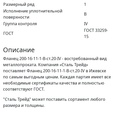
Размерный ряд
1
Исполнение уплотнительной
В
поверхности
Группа контроля
IV
ГОСТ 33259-
ГОСТ
15
Описание
Фланец 200-16-11-1-B-ст.20-IV - востребованный вид
металлопроката. Компания «Сталь Трейд»
поставляет Фланец 200-16-11-1-B-ст.20-IV в Ижевске
по самым выгодным ценам. Каждая партия имеет все
необходимые сертификаты качества и полностью
соответствуют ГОСТ.
"Сталь Трейд" может поставить сортамент любого
размера и толщины.