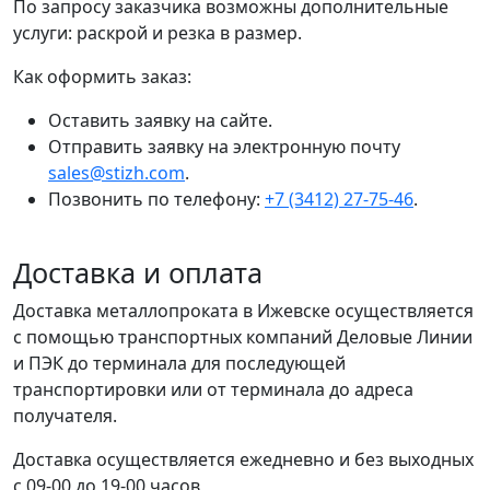
По запросу заказчика возможны дополнительные
услуги: раскрой и резка в размер.
Как оформить заказ:
Оставить заявку на сайте.
Отправить заявку на электронную почту
sales@stizh.com
.
Позвонить по телефону:
+7 (3412) 27-75-46
.
Доставка и оплата
Доставка металлопроката в Ижевске осуществляется
с помощью транспортных компаний Деловые Линии
и ПЭК до терминала для последующей
транспортировки или от терминала до адреса
получателя.
Доставка осуществляется ежедневно и без выходных
с 09-00 до 19-00 часов