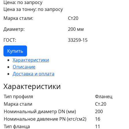
Цена: по запросу
Цена за тонну: по запросу
Марка стали:
Ст20
Диаметр:
200 мм
ГОСТ:
33259-15
Купить
Характеристики
Описание
Доставка и оплата
Характеристики
Тип профиля
Фланец
Марка стали
Ст.20
Номинальный диаметр DN (мм)
200
Номинальное давление PN (кгс/см2)
16
Тип фланца
11