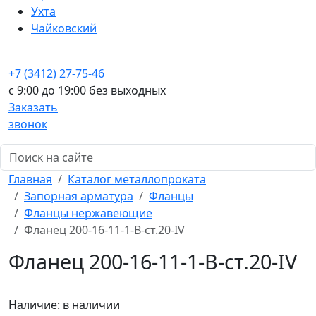
Ухта
Чайковский
+7 (3412) 27-75-46
c 9:00 до 19:00 без выходных
Заказать
звонок
Главная
Каталог металлопроката
Запорная арматура
Фланцы
Фланцы нержавеющие
Фланец 200-16-11-1-B-ст.20-IV
Фланец 200-16-11-1-B-ст.20-IV
Наличие:
в наличии