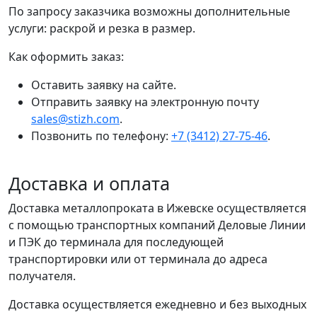
По запросу заказчика возможны дополнительные
услуги: раскрой и резка в размер.
Как оформить заказ:
Оставить заявку на сайте.
Отправить заявку на электронную почту
sales@stizh.com
.
Позвонить по телефону:
+7 (3412) 27-75-46
.
Доставка и оплата
Доставка металлопроката в Ижевске осуществляется
с помощью транспортных компаний Деловые Линии
и ПЭК до терминала для последующей
транспортировки или от терминала до адреса
получателя.
Доставка осуществляется ежедневно и без выходных