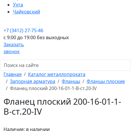
Ухта
Чайковский
+7 (3412) 27-75-46
c 9:00 до 19:00 без выходных
Заказать
звонок
Главная
Каталог металлопроката
Запорная арматура
Фланцы
Фланцы плоские
Фланец плоский 200-16-01-1-B-ст.20-IV
Фланец плоский 200-16-01-1-
B-ст.20-IV
Наличие:
в наличии