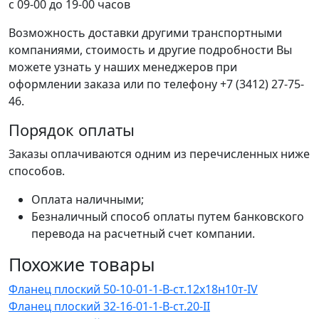
с 09-00 до 19-00 часов
Возможность доставки другими транспортными
компаниями, стоимость и другие подробности Вы
можете узнать у наших менеджеров при
оформлении заказа или по телефону +7 (3412) 27-75-
46.
Порядок оплаты
Заказы оплачиваются одним из перечисленных ниже
способов.
Оплата наличными;
Безналичный способ оплаты путем банковского
перевода на расчетный счет компании.
Похожие товары
Фланец плоский 50-10-01-1-B-ст.12х18н10т-IV
Фланец плоский 32-16-01-1-B-ст.20-II