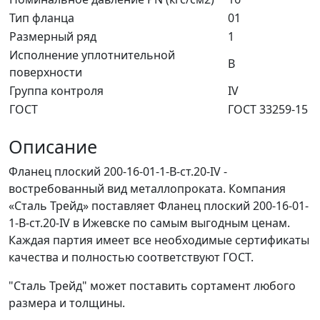
Тип фланца
01
Размерный ряд
1
Исполнение уплотнительной
В
поверхности
Группа контроля
IV
ГОСТ
ГОСТ 33259-15
Описание
Фланец плоский 200-16-01-1-B-ст.20-IV -
востребованный вид металлопроката. Компания
«Сталь Трейд» поставляет Фланец плоский 200-16-01-
1-B-ст.20-IV в Ижевске по самым выгодным ценам.
Каждая партия имеет все необходимые сертификаты
качества и полностью соответствуют ГОСТ.
"Сталь Трейд" может поставить сортамент любого
размера и толщины.