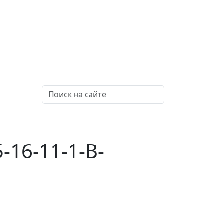
16-11-1-B-