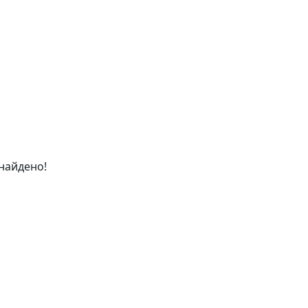
найдено!