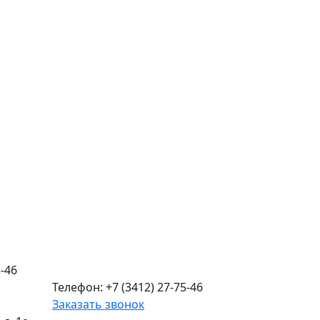
-46
Телефон: +7 (3412) 27-75-46
Заказать звонок