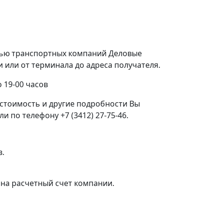
щью транспортных компаний Деловые
или от терминала до адреса получателя.
 19-00 часов
стоимость и другие подробности Вы
 по телефону +7 (3412) 27-75-46.
в.
на расчетный счет компании.