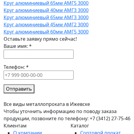
Круг алюминиевый 65мм АМГ5 3000
Круг алюминиевый 40мм АМГ3 3000
Круг алюминиевый 65мм АМГ3 3000
Круг алюминиевый 45мм АМГ2 3000
Круг алюминиевый 60мм АМГ5 3000
Оставьте заявку прямо сейчас!
Ваше имя:
*
Телефон:
*
Отправить
Все виды металлопроката в Ижевске
Чтобы уточнить информацию по поводу заказа
продукции, позвоните по телефону: +7 (3412) 27-75-46
Клиентам
Каталог
О компании
Сортовой прокат