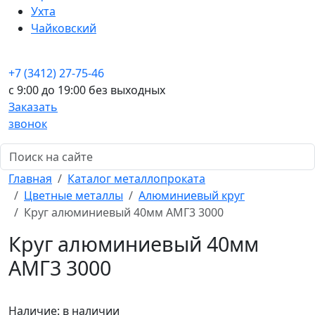
Ухта
Чайковский
+7 (3412) 27-75-46
c 9:00 до 19:00 без выходных
Заказать
звонок
Главная
Каталог металлопроката
Цветные металлы
Алюминиевый круг
Круг алюминиевый 40мм АМГ3 3000
Круг алюминиевый 40мм
АМГ3 3000
Наличие:
в наличии