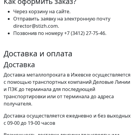
Как оформить заказ?
Через корзину на сайте.
Отправить заявку на электронную почту
director@stizh.com.
Позвонив по номеру +7 (3412) 27-75-46.
Доставка и оплата
Доставка
Доставка металлопроката в Ижевске осуществляется
с помощью транспортных компаний Деловые Линии
и ПЭК до терминала для последующей
транспортировки или от терминала до адреса
получателя.
Доставка осуществляется ежедневно и без выходных
с 09-00 до 19-00 часов