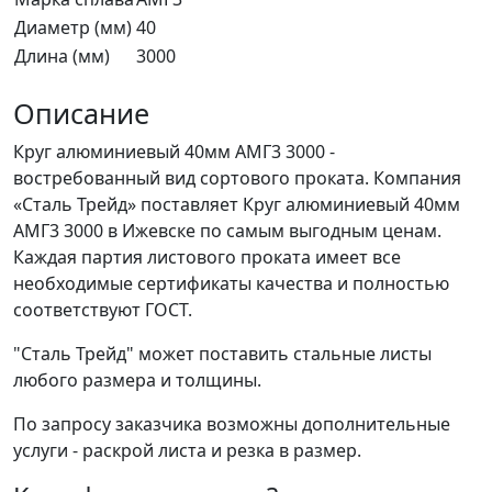
Диаметр (мм)
40
Длина (мм)
3000
Описание
Круг алюминиевый 40мм АМГ3 3000 -
востребованный вид сортового проката. Компания
«Сталь Трейд» поставляет Круг алюминиевый 40мм
АМГ3 3000 в Ижевске по самым выгодным ценам.
Каждая партия листового проката имеет все
необходимые сертификаты качества и полностью
соответствуют ГОСТ.
"Сталь Трейд" может поставить стальные листы
любого размера и толщины.
По запросу заказчика возможны дополнительные
услуги - раскрой листа и резка в размер.