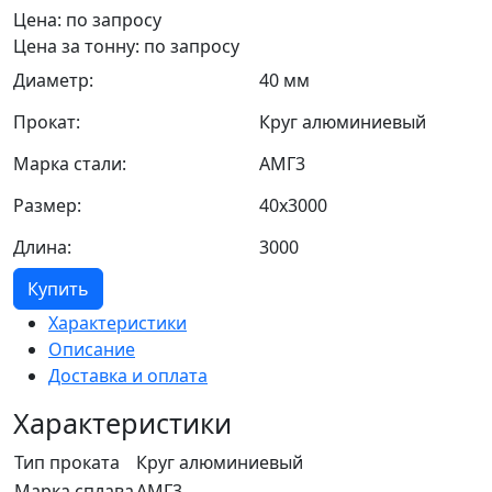
Цена: по запросу
Цена за тонну: по запросу
Диаметр:
40 мм
Прокат:
Круг алюминиевый
Марка стали:
АМГ3
Размер:
40х3000
Длина:
3000
Купить
Характеристики
Описание
Доставка и оплата
Характеристики
Тип проката
Круг алюминиевый
Марка сплава
АМГ3