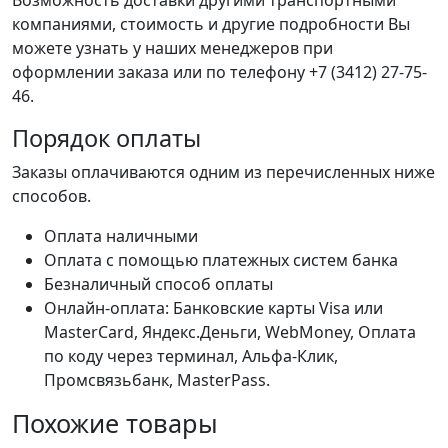
Возможность доставки другими транспортными
компаниями, стоимость и другие подробности Вы
можете узнать у наших менеджеров при
оформлении заказа или по телефону +7 (3412) 27-75-
46.
Порядок оплаты
Заказы оплачиваются одним из перечисленных ниже
способов.
Оплата наличными
Оплата с помощью платежных систем банка
Безналичный способ оплаты
Онлайн-оплата: Банковские карты Visa или
MasterCard, Яндекс.Деньги, WebMoney, Оплата
по коду через терминал, Альфа-Клик,
Промсвязьбанк, MasterPass.
Похожие товары