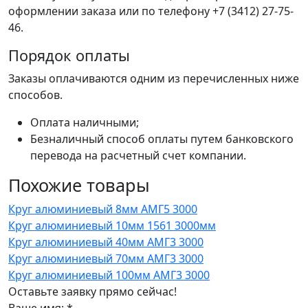
оформлении заказа или по телефону +7 (3412) 27-75-
46.
Порядок оплаты
Заказы оплачиваются одним из перечисленных ниже
способов.
Оплата наличными;
Безналичный способ оплаты путем банковского
перевода на расчетный счет компании.
Похожие товары
Круг алюминиевый 8мм АМГ5 3000
Круг алюминиевый 10мм 1561 3000мм
Круг алюминиевый 40мм АМГ3 3000
Круг алюминиевый 70мм АМГ3 3000
Круг алюминиевый 100мм АМГ3 3000
Оставьте заявку прямо сейчас!