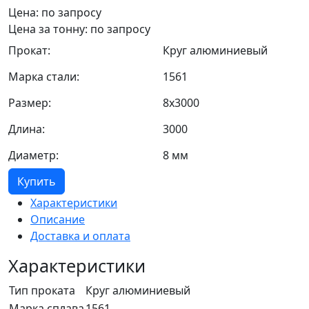
Цена: по запросу
Цена за тонну: по запросу
Прокат:
Круг алюминиевый
Марка стали:
1561
Размер:
8х3000
Длина:
3000
Диаметр:
8 мм
Купить
Характеристики
Описание
Доставка и оплата
Характеристики
Тип проката
Круг алюминиевый
Марка сплава
1561