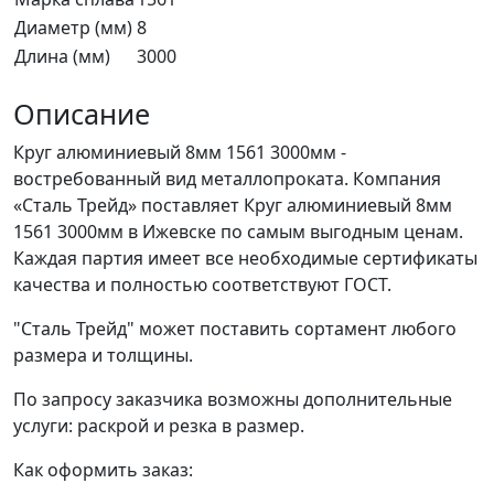
Диаметр (мм)
8
Длина (мм)
3000
Описание
Круг алюминиевый 8мм 1561 3000мм -
востребованный вид металлопроката. Компания
«Сталь Трейд» поставляет Круг алюминиевый 8мм
1561 3000мм в Ижевске по самым выгодным ценам.
Каждая партия имеет все необходимые сертификаты
качества и полностью соответствуют ГОСТ.
"Сталь Трейд" может поставить сортамент любого
размера и толщины.
По запросу заказчика возможны дополнительные
услуги: раскрой и резка в размер.
Как оформить заказ: