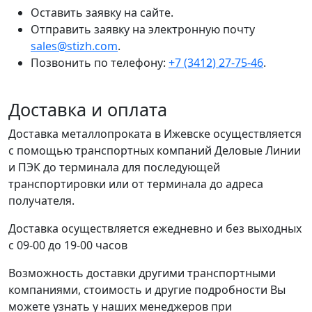
Оставить заявку на сайте.
Отправить заявку на электронную почту
sales@stizh.com
.
Позвонить по телефону:
+7 (3412) 27-75-46
.
Доставка и оплата
Доставка металлопроката в Ижевске осуществляется
с помощью транспортных компаний Деловые Линии
и ПЭК до терминала для последующей
транспортировки или от терминала до адреса
получателя.
Доставка осуществляется ежедневно и без выходных
с 09-00 до 19-00 часов
Возможность доставки другими транспортными
компаниями, стоимость и другие подробности Вы
можете узнать у наших менеджеров при