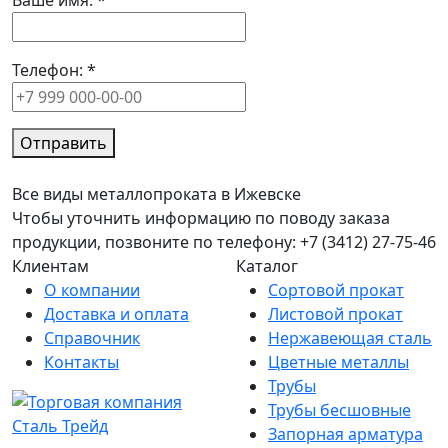
Ваше имя:
*
Телефон:
*
Отправить
Все виды металлопроката в Ижевске
Чтобы уточнить информацию по поводу заказа
продукции, позвоните по телефону: +7 (3412) 27-75-46
Клиентам
Каталог
О компании
Сортовой прокат
Доставка и оплата
Листовой прокат
Справочник
Нержавеющая сталь
Контакты
Цветные металлы
Трубы
Трубы бесшовные
Запорная арматура