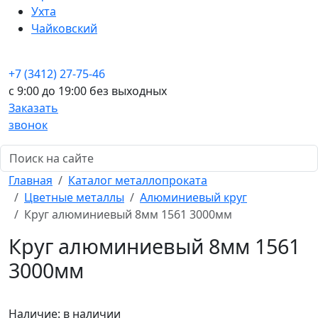
Ухта
Чайковский
+7 (3412) 27-75-46
c 9:00 до 19:00 без выходных
Заказать
звонок
Главная
Каталог металлопроката
Цветные металлы
Алюминиевый круг
Круг алюминиевый 8мм 1561 3000мм
Круг алюминиевый 8мм 1561
3000мм
Наличие:
в наличии