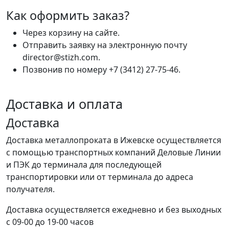
Как оформить заказ?
Через корзину на сайте.
Отправить заявку на электронную почту
director@stizh.com.
Позвонив по номеру +7 (3412) 27-75-46.
Доставка и оплата
Доставка
Доставка металлопроката в Ижевске осуществляется
с помощью транспортных компаний Деловые Линии
и ПЭК до терминала для последующей
транспортировки или от терминала до адреса
получателя.
Доставка осуществляется ежедневно и без выходных
с 09-00 до 19-00 часов