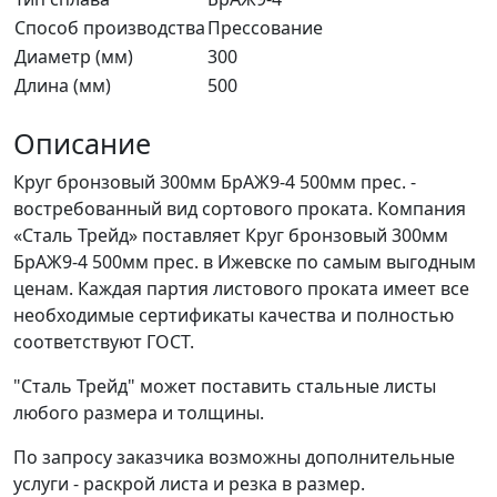
Способ производства
Прессование
Диаметр (мм)
300
Длина (мм)
500
Описание
Круг бронзовый 300мм БрАЖ9-4 500мм прес. -
востребованный вид сортового проката. Компания
«Сталь Трейд» поставляет Круг бронзовый 300мм
БрАЖ9-4 500мм прес. в Ижевске по самым выгодным
ценам. Каждая партия листового проката имеет все
необходимые сертификаты качества и полностью
соответствуют ГОСТ.
"Сталь Трейд" может поставить стальные листы
любого размера и толщины.
По запросу заказчика возможны дополнительные
услуги - раскрой листа и резка в размер.