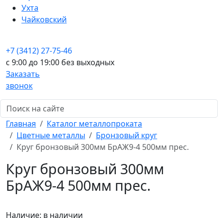
Ухта
Чайковский
+7 (3412) 27-75-46
c 9:00 до 19:00 без выходных
Заказать
звонок
Главная
Каталог металлопроката
Цветные металлы
Бронзовый круг
Круг бронзовый 300мм БрАЖ9-4 500мм прес.
Круг бронзовый 300мм
БрАЖ9-4 500мм прес.
Наличие:
в наличии