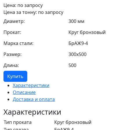
Цена: по запросу
Цена за тонну: по запросу
Диаметр:
300 мм
Прокат:
Круг бронзовый
Марка стали:
БрАЖ9-4
Размер:
300х500
Длина:
500
Купить
Характеристики
Описание
Доставка и оплата
Характеристики
Тип проката
Круг бронзовый
Тип сплава
БрАЖ9-4