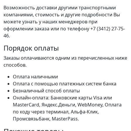
Возможность доставки другими транспортными
компаниями, стоимость и другие подробности Вы
можете узнать у наших менеджеров при
оформлении заказа или по телефону +7 (3412) 27-75-
46.
Порядок оплаты
Заказы оплачиваются одним из перечисленных ниже
способов.
Оплата наличными
Оплата с помощью платежных систем банка
Безналичный способ оплаты
Онлайн-оплата: Банковские карты Visa или
MasterCard, Яндекс.Деньги, WebMoney, Оплата
по коду через терминал, Альфа-Клик,
Промсвязьбанк, MasterPass.