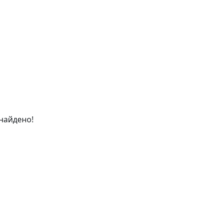
найдено!