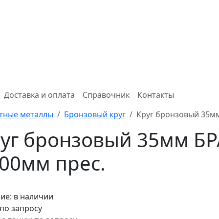
Доставка и оплата
Справочник
Контакты
тные металлы
Бронзовый круг
Круг бронзовый 35мм
уг бронзовый 35мм БР
00мм прес.
ие:
в наличии
 по запросу