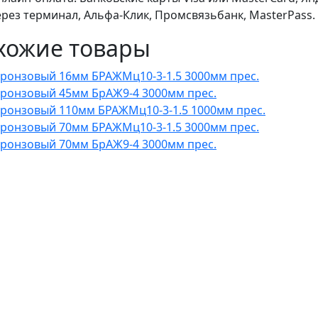
ерез терминал, Альфа-Клик, Промсвязьбанк, MasterPass.
хожие товары
бронзовый 16мм БРАЖМц10-3-1.5 3000мм прес.
бронзовый 45мм БрАЖ9-4 3000мм прес.
бронзовый 110мм БРАЖМц10-3-1.5 1000мм прес.
бронзовый 70мм БРАЖМц10-3-1.5 3000мм прес.
бронзовый 70мм БрАЖ9-4 3000мм прес.