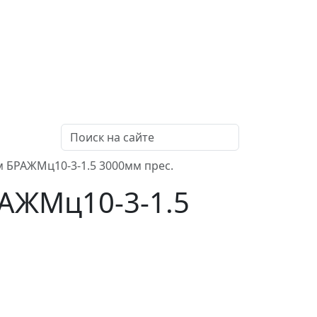
 БРАЖМц10-3-1.5 3000мм прес.
АЖМц10-3-1.5