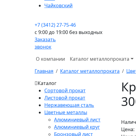
Чайковский
+7 (3412) 27-75-46
c 9:00 до 19:00 без выходных
Заказать
звонок
О компании
Каталог металлопроката
Главная
Каталог металлопроката
Цве
Кр
Каталог
Сортовой прокат
30
Листовой прокат
Нержавеющая сталь
Цветные металлы
Алюминиевый лист
Налич
Алюминиевый круг
Цена:
Бронзовый лист