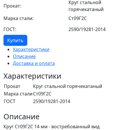
Круг стальной
Прокат:
горячекатаный
Марка стали:
Ст09Г2С
ГОСТ:
2590/19281-2014
Купить
Характеристики
Описание
Доставка и оплата
Характеристики
Прокат
Круг стальной горячекатаный
Марка стали
Ст09Г2С
ГОСТ
2590/19281-2014
Описание
Круг Ст09Г2С 14 мм - востребованный вид