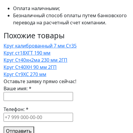
Оплата наличными;
Безналичный способ оплаты путем банковского
перевода на расчетный счет компании.
Похожие товары
Круг калиброванный 7 мм Ст35
Круг ст18ХГТ 190 мм
Круг Ст40хн2ма 230 мм 2ГП
Круг Ст40ХН 90 мм 2ГП
Круг Ст9ХС 270 мм
Оставьте заявку прямо сейчас!
Ваше имя:
*
Телефон:
*
Отправить