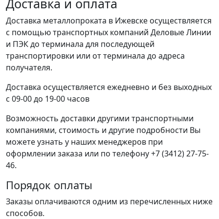
Доставка и оплата
Доставка металлопроката в Ижевске осуществляется
с помощью транспортных компаний Деловые Линии
и ПЭК до терминала для последующей
транспортировки или от терминала до адреса
получателя.
Доставка осуществляется ежедневно и без выходных
с 09-00 до 19-00 часов
Возможность доставки другими транспортными
компаниями, стоимость и другие подробности Вы
можете узнать у наших менеджеров при
оформлении заказа или по телефону +7 (3412) 27-75-
46.
Порядок оплаты
Заказы оплачиваются одним из перечисленных ниже
способов.