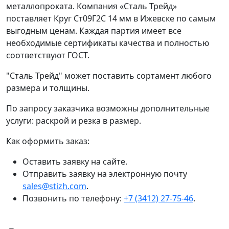
металлопроката. Компания «Сталь Трейд»
поставляет Круг Ст09Г2С 14 мм в Ижевске по самым
выгодным ценам. Каждая партия имеет все
необходимые сертификаты качества и полностью
соответствуют ГОСТ.
"Сталь Трейд" может поставить сортамент любого
размера и толщины.
По запросу заказчика возможны дополнительные
услуги: раскрой и резка в размер.
Как оформить заказ:
Оставить заявку на сайте.
Отправить заявку на электронную почту
sales@stizh.com
.
Позвонить по телефону:
+7 (3412) 27-75-46
.