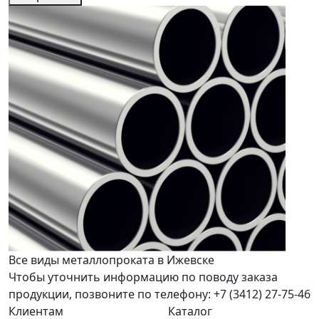
Все виды металлопроката в Ижевске
Чтобы уточнить информацию по поводу заказа
продукции, позвоните по телефону: +7 (3412) 27-75-46
Клиентам
Каталог