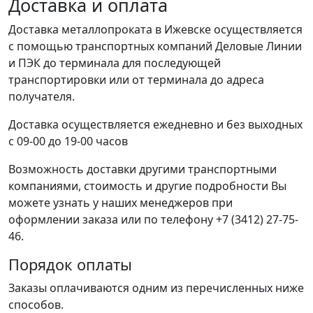
Доставка и оплата
Доставка металлопроката в Ижевске осуществляется
с помощью транспортных компаний Деловые Линии
и ПЭК до терминала для последующей
транспортировки или от терминала до адреса
получателя.
Доставка осуществляется ежедневно и без выходных
с 09-00 до 19-00 часов
Возможность доставки другими транспортными
компаниями, стоимость и другие подробности Вы
можете узнать у наших менеджеров при
оформлении заказа или по телефону +7 (3412) 27-75-
46.
Порядок оплаты
Заказы оплачиваются одним из перечисленных ниже
способов.