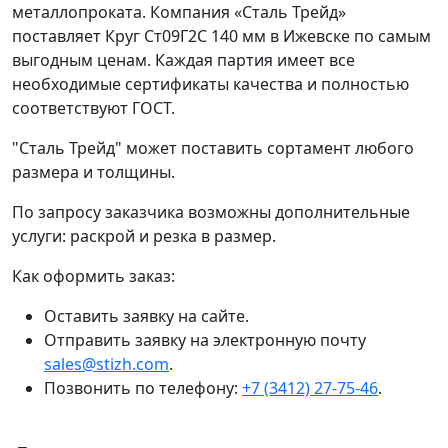
металлопроката. Компания «Сталь Трейд»
поставляет Круг Ст09Г2С 140 мм в Ижевске по самым
выгодным ценам. Каждая партия имеет все
необходимые сертификаты качества и полностью
соответствуют ГОСТ.
"Сталь Трейд" может поставить сортамент любого
размера и толщины.
По запросу заказчика возможны дополнительные
услуги: раскрой и резка в размер.
Как оформить заказ:
Оставить заявку на сайте.
Отправить заявку на электронную почту
sales@stizh.com
.
Позвонить по телефону:
+7 (3412) 27-75-46
.