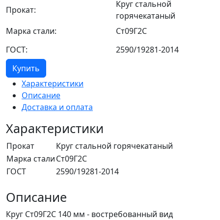
Круг стальной
Прокат:
горячекатаный
Марка стали:
Ст09Г2С
ГОСТ:
2590/19281-2014
Купить
Характеристики
Описание
Доставка и оплата
Характеристики
Прокат
Круг стальной горячекатаный
Марка стали
Ст09Г2С
ГОСТ
2590/19281-2014
Описание
Круг Ст09Г2С 140 мм - востребованный вид