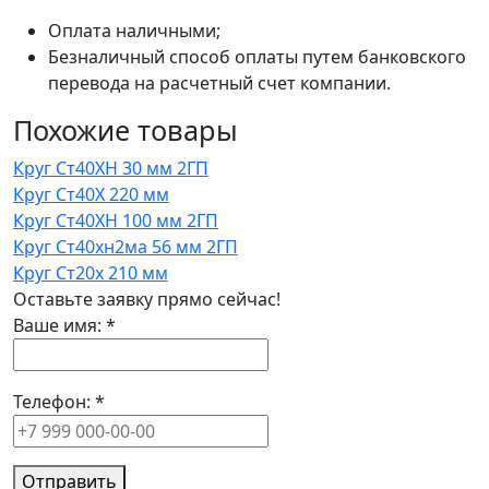
Оплата наличными;
Безналичный способ оплаты путем банковского
перевода на расчетный счет компании.
Похожие товары
Круг Ст40ХН 30 мм 2ГП
Круг Ст40Х 220 мм
Круг Ст40ХН 100 мм 2ГП
Круг Ст40хн2ма 56 мм 2ГП
Круг Ст20х 210 мм
Оставьте заявку прямо сейчас!
Ваше имя:
*
Телефон:
*
Отправить