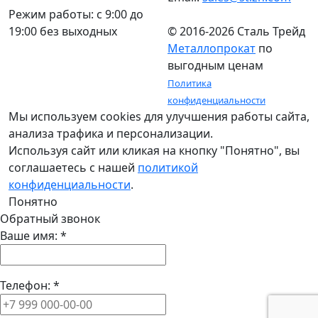
Режим работы: c 9:00 до
19:00 без выходных
© 2016-2026 Сталь Трейд
Металлопрокат
по
выгодным ценам
Политика
конфиденциальности
Мы используем cookies для улучшения работы сайта,
анализа трафика и персонализации.
Используя сайт или кликая на кнопку "Понятно", вы
соглашаетесь с нашей
политикой
конфиденциальности
.
Понятно
Обратный звонок
Ваше имя:
*
Телефон:
*