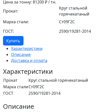
Цена за тонну:
81200
₽ / тн.
Круг стальной
Прокат:
горячекатаный
Марка стали:
Ст09Г2С
ГОСТ:
2590/19281-2014
Купить
Характеристики
Описание
Доставка и оплата
Характеристики
Прокат
Круг стальной горячекатаный
Марка стали
Ст09Г2С
ГОСТ
2590/19281-2014
Описание