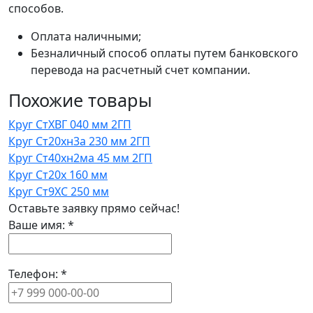
способов.
Оплата наличными;
Безналичный способ оплаты путем банковского
перевода на расчетный счет компании.
Похожие товары
Круг СтХВГ 040 мм 2ГП
Круг Ст20хн3а 230 мм 2ГП
Круг Ст40хн2ма 45 мм 2ГП
Круг Ст20х 160 мм
Круг Ст9ХС 250 мм
Оставьте заявку прямо сейчас!
Ваше имя:
*
Телефон:
*