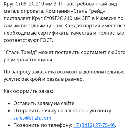
Круг Ст09Г2С 210 мм 3ГП - востребованный вид
металлопроката. Компания «Сталь Трейд»
поставляет Круг Ст09Г2С 210 мм 3ГП в Ижевске по
самым выгодным ценам. Каждая партия имеет все
необходимые сертификаты качества и полностью
соответствуют ГОСТ.
"Сталь Трейд" может поставить сортамент любого
размера и толщины.
По запросу заказчика возможны дополнительные
услуги: раскрой и резка в размер.
Как оформить заказ:
Оставить заявку на сайте.
Отправить заявку на электронную почту
sales@stizh.com
.
Позвонить по телефону:
+7 (3412) 27-75-46
.