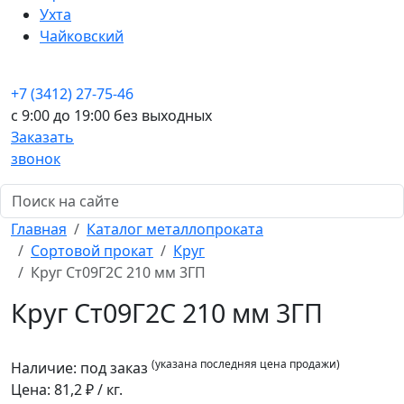
Ухта
Чайковский
+7 (3412) 27-75-46
c 9:00 до 19:00 без выходных
Заказать
звонок
Главная
Каталог металлопроката
Сортовой прокат
Круг
Круг Ст09Г2С 210 мм 3ГП
Круг Ст09Г2С 210 мм 3ГП
(указана последняя цена продажи)
Наличие:
под заказ
Цена:
81,2
₽ / кг.