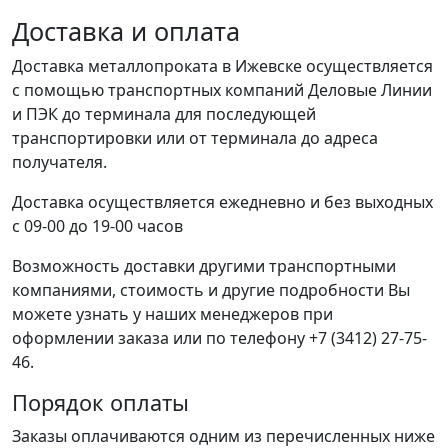
Доставка и оплата
Доставка металлопроката в Ижевске осуществляется
с помощью транспортных компаний Деловые Линии
и ПЭК до терминала для последующей
транспортировки или от терминала до адреса
получателя.
Доставка осуществляется ежедневно и без выходных
с 09-00 до 19-00 часов
Возможность доставки другими транспортными
компаниями, стоимость и другие подробности Вы
можете узнать у наших менеджеров при
оформлении заказа или по телефону +7 (3412) 27-75-
46.
Порядок оплаты
Заказы оплачиваются одним из перечисленных ниже