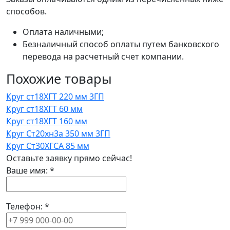
способов.
Оплата наличными;
Безналичный способ оплаты путем банковского
перевода на расчетный счет компании.
Похожие товары
Круг ст18ХГТ 220 мм 3ГП
Круг ст18ХГТ 60 мм
Круг ст18ХГТ 160 мм
Круг Ст20хн3а 350 мм 3ГП
Круг Ст30ХГСА 85 мм
Оставьте заявку прямо сейчас!
Ваше имя:
*
Телефон:
*