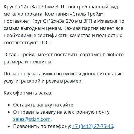
Круг Ст12хн3а 270 мм 3ГП - востребованный вид
металлопроката. Компания «Сталь Трейд»
поставляет Круг Ст12хн3а 270 мм 3ГП в Ижевске по
самым выгодным ценам. Каждая партия имеет все
необходимые сертификаты качества и полностью
соответствуют ГОСТ.
"Сталь Трейд" может поставить сортамент любого
размера и толщины.
По запросу заказчика возможны дополнительные
услуги: раскрой и резка в размер.
Как оформить заказ:
Оставить заявку на сайте.
Отправить заявку на электронную почту
sales@stizh.com
.
Позвонить по телефону:
+7 (3412) 27-75-46
.