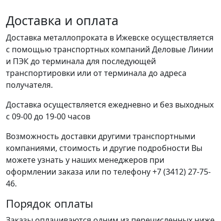
Доставка и оплата
Доставка металлопроката в Ижевске осуществляется
с помощью транспортных компаний Деловые Линии
и ПЭК до терминала для последующей
транспортировки или от терминала до адреса
получателя.
Доставка осуществляется ежедневно и без выходных
с 09-00 до 19-00 часов
Возможность доставки другими транспортными
компаниями, стоимость и другие подробности Вы
можете узнать у наших менеджеров при
оформлении заказа или по телефону +7 (3412) 27-75-
46.
Порядок оплаты
Заказы оплачиваются одним из перечисленных ниже