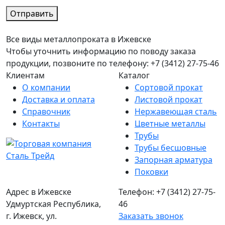
Отправить
Все виды металлопроката в Ижевске
Чтобы уточнить информацию по поводу заказа
продукции, позвоните по телефону: +7 (3412) 27-75-46
Клиентам
Каталог
О компании
Сортовой прокат
Доставка и оплата
Листовой прокат
Справочник
Нержавеющая сталь
Контакты
Цветные металлы
Трубы
Трубы бесшовные
Запорная арматура
Поковки
Адрес в Ижевске
Телефон: +7 (3412) 27-75-
Удмуртская Республика,
46
г. Ижевск, ул.
Заказать звонок