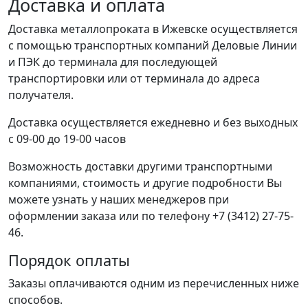
Доставка и оплата
Доставка металлопроката в Ижевске осуществляется
с помощью транспортных компаний Деловые Линии
и ПЭК до терминала для последующей
транспортировки или от терминала до адреса
получателя.
Доставка осуществляется ежедневно и без выходных
с 09-00 до 19-00 часов
Возможность доставки другими транспортными
компаниями, стоимость и другие подробности Вы
можете узнать у наших менеджеров при
оформлении заказа или по телефону +7 (3412) 27-75-
46.
Порядок оплаты
Заказы оплачиваются одним из перечисленных ниже
способов.