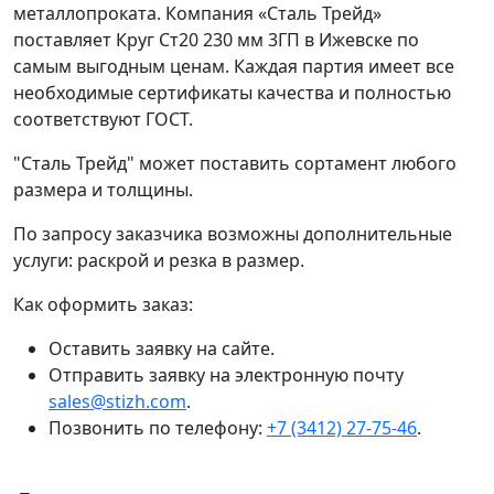
металлопроката. Компания «Сталь Трейд»
поставляет Круг Ст20 230 мм 3ГП в Ижевске по
самым выгодным ценам. Каждая партия имеет все
необходимые сертификаты качества и полностью
соответствуют ГОСТ.
"Сталь Трейд" может поставить сортамент любого
размера и толщины.
По запросу заказчика возможны дополнительные
услуги: раскрой и резка в размер.
Как оформить заказ:
Оставить заявку на сайте.
Отправить заявку на электронную почту
sales@stizh.com
.
Позвонить по телефону:
+7 (3412) 27-75-46
.