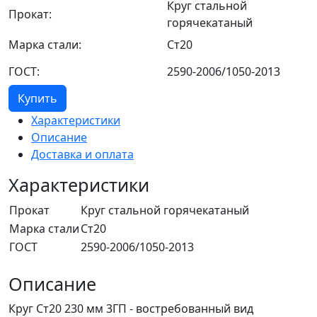
Круг стальной
Прокат:
горячекатаный
Марка стали:
Ст20
ГОСТ:
2590-2006/1050-2013
Купить
Характеристики
Описание
Доставка и оплата
Характеристики
Прокат
Круг стальной горячекатаный
Марка стали
Ст20
ГОСТ
2590-2006/1050-2013
Описание
Круг Ст20 230 мм 3ГП - востребованный вид