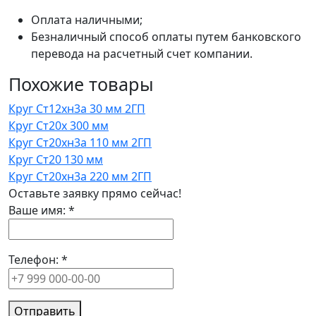
Оплата наличными;
Безналичный способ оплаты путем банковского
перевода на расчетный счет компании.
Похожие товары
Круг Ст12хн3а 30 мм 2ГП
Круг Ст20х 300 мм
Круг Ст20хн3а 110 мм 2ГП
Круг Ст20 130 мм
Круг Ст20хн3а 220 мм 2ГП
Оставьте заявку прямо сейчас!
Ваше имя:
*
Телефон:
*
Отправить