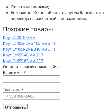
Оплата наличными;
Безналичный способ оплаты путем банковского
перевода на расчетный счет компании.
Похожие товары
Круг Ст20 100 мм
Круг Ст40хн2ма 105 мм 2ГП
Круг Ст40хн2ма 340 мм 3ГП
Круг Ст65Г 40 мм 2ГП
Круг Ст65Г 65 мм 2ГП
Оставьте заявку прямо сейчас!
Ваше имя:
*
Телефон:
*
Отправить