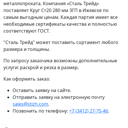
металлопроката. Компания «Сталь Трейд»
поставляет Круг Ст20 280 мм 3ГП в Ижевске по
самым выгодным ценам. Каждая партия имеет все
необходимые сертификаты качества и полностью
соответствуют ГОСТ.
"Сталь Трейд" может поставить сортамент любого
размера и толщины.
По запросу заказчика возможны дополнительные
услуги: раскрой и резка в размер.
Как оформить заказ:
Оставить заявку на сайте.
Отправить заявку на электронную почту
sales@stizh.com
.
Позвонить по телефону:
+7 (3412) 27-75-46
.