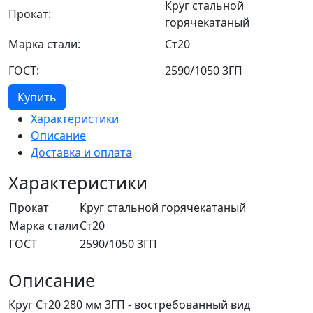
Круг стальной
Прокат:
горячекатаный
Марка стали:
Ст20
ГОСТ:
2590/1050 3ГП
Купить
Характеристики
Описание
Доставка и оплата
Характеристики
Прокат
Круг стальной горячекатаный
Марка стали
Ст20
ГОСТ
2590/1050 3ГП
Описание
Круг Ст20 280 мм 3ГП - востребованный вид