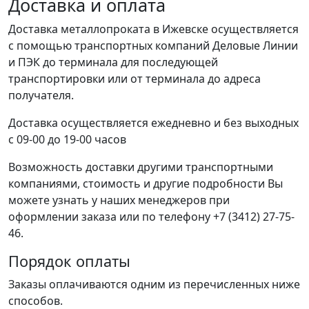
Доставка и оплата
Доставка металлопроката в Ижевске осуществляется
с помощью транспортных компаний Деловые Линии
и ПЭК до терминала для последующей
транспортировки или от терминала до адреса
получателя.
Доставка осуществляется ежедневно и без выходных
с 09-00 до 19-00 часов
Возможность доставки другими транспортными
компаниями, стоимость и другие подробности Вы
можете узнать у наших менеджеров при
оформлении заказа или по телефону +7 (3412) 27-75-
46.
Порядок оплаты
Заказы оплачиваются одним из перечисленных ниже
способов.