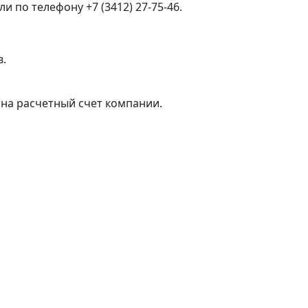
 по телефону +7 (3412) 27-75-46.
в.
на расчетный счет компании.