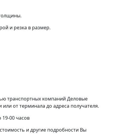
 толщины.
ой и резка в размер.
щью транспортных компаний Деловые
или от терминала до адреса получателя.
 19-00 часов
стоимость и другие подробности Вы