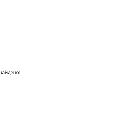
найдено!