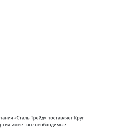
пания «Сталь Трейд» поставляет Круг
артия имеет все необходимые