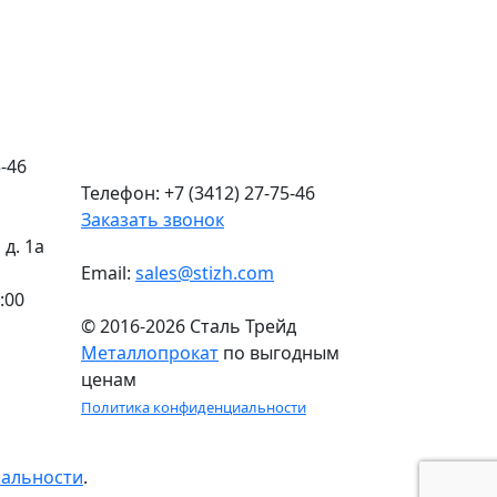
-46
Телефон: +7 (3412) 27-75-46
Заказать звонок
д. 1а
Email:
sales@stizh.com
:00
© 2016-2026 Сталь Трейд
Металлопрокат
по выгодным
ценам
Политика конфиденциальности
иальности
.