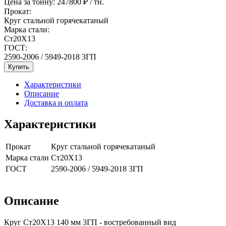
Цена за тонну:
247800
₽ / тн.
Прокат:
Круг стальной горячекатаный
Марка стали:
Ст20Х13
ГОСТ:
2590-2006 / 5949-2018 3ГП
Купить
Характеристики
Описание
Доставка и оплата
Характеристики
Прокат
Круг стальной горячекатаный
Марка стали
Ст20Х13
ГОСТ
2590-2006 / 5949-2018 3ГП
Описание
Круг Ст20Х13 140 мм 3ГП - востребованный вид