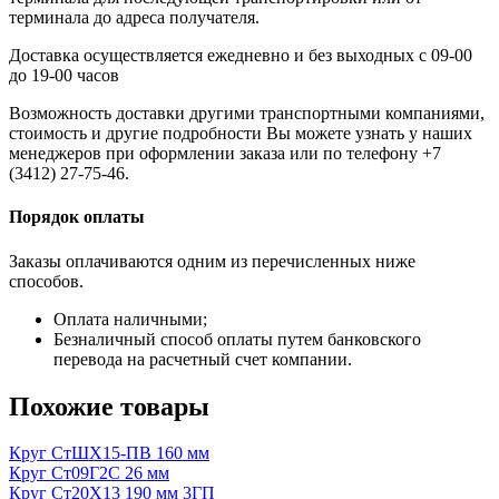
терминала до адреса получателя.
Доставка осуществляется ежедневно и без выходных с 09-00
до 19-00 часов
Возможность доставки другими транспортными компаниями,
стоимость и другие подробности Вы можете узнать у наших
менеджеров при оформлении заказа или по телефону +7
(3412) 27-75-46.
Порядок оплаты
Заказы оплачиваются одним из перечисленных ниже
способов.
Оплата наличными;
Безналичный способ оплаты путем банковского
перевода на расчетный счет компании.
Похожие товары
Круг СтШХ15-ПВ 160 мм
Круг Ст09Г2С 26 мм
Круг Ст20Х13 190 мм 3ГП