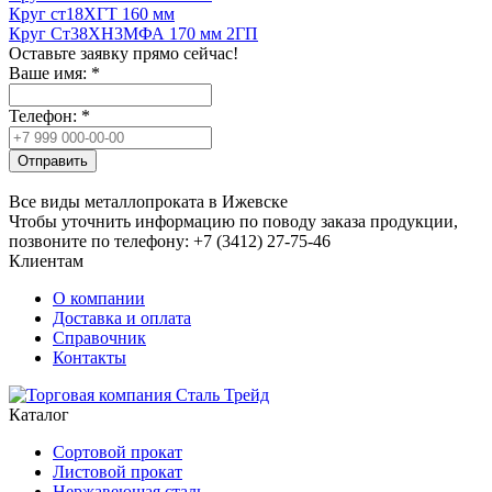
Круг ст18ХГТ 160 мм
Круг Ст38ХН3МФА 170 мм 2ГП
Оставьте заявку прямо сейчас!
Ваше имя:
*
Телефон:
*
Отправить
Все виды металлопроката в Ижевске
Чтобы уточнить информацию по поводу заказа продукции,
позвоните по телефону: +7 (3412) 27-75-46
Клиентам
О компании
Доставка и оплата
Справочник
Контакты
Каталог
Сортовой прокат
Листовой прокат
Нержавеющая сталь