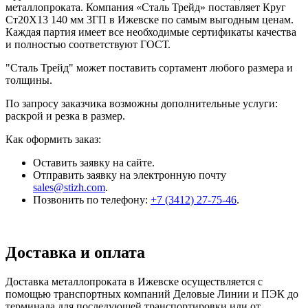
металлопроката. Компания «Сталь Трейд» поставляет Круг
Ст20Х13 140 мм 3ГП в Ижевске по самым выгодным ценам.
Каждая партия имеет все необходимые сертификаты качества
и полностью соответствуют ГОСТ.
"Сталь Трейд" может поставить сортамент любого размера и
толщины.
По запросу заказчика возможны дополнительные услуги:
раскрой и резка в размер.
Как оформить заказ:
Оставить заявку на сайте.
Отправить заявку на электронную почту
sales@stizh.com
.
Позвонить по телефону:
+7 (3412) 27-75-46
.
Доставка и оплата
Доставка металлопроката в Ижевске осуществляется с
помощью транспортных компаний Деловые Линии и ПЭК до
терминала для последующей транспортировки или от