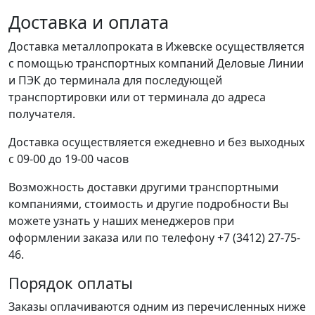
Доставка и оплата
Доставка металлопроката в Ижевске осуществляется
с помощью транспортных компаний Деловые Линии
и ПЭК до терминала для последующей
транспортировки или от терминала до адреса
получателя.
Доставка осуществляется ежедневно и без выходных
с 09-00 до 19-00 часов
Возможность доставки другими транспортными
компаниями, стоимость и другие подробности Вы
можете узнать у наших менеджеров при
оформлении заказа или по телефону +7 (3412) 27-75-
46.
Порядок оплаты
Заказы оплачиваются одним из перечисленных ниже