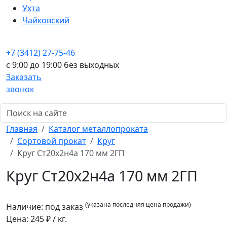
Ухта
Чайковский
+7 (3412) 27-75-46
c 9:00 до 19:00 без выходных
Заказать
звонок
Главная
Каталог металлопроката
Сортовой прокат
Круг
Круг Ст20х2н4а 170 мм 2ГП
Круг Ст20х2н4а 170 мм 2ГП
(указана последняя цена продажи)
Наличие:
под заказ
Цена:
245
₽ / кг.