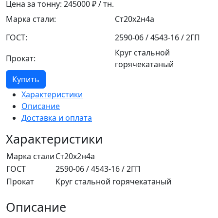
Цена за тонну:
245000
₽ / тн.
Марка стали:
Ст20х2н4а
ГОСТ:
2590-06 / 4543-16 / 2ГП
Круг стальной
Прокат:
горячекатаный
Купить
Характеристики
Описание
Доставка и оплата
Характеристики
Марка стали
Ст20х2н4а
ГОСТ
2590-06 / 4543-16 / 2ГП
Прокат
Круг стальной горячекатаный
Описание