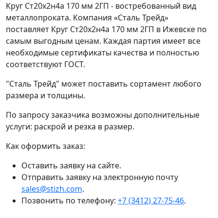
Круг Ст20х2н4а 170 мм 2ГП - востребованный вид
металлопроката. Компания «Сталь Трейд»
поставляет Круг Ст20х2н4а 170 мм 2ГП в Ижевске по
самым выгодным ценам. Каждая партия имеет все
необходимые сертификаты качества и полностью
соответствуют ГОСТ.
"Сталь Трейд" может поставить сортамент любого
размера и толщины.
По запросу заказчика возможны дополнительные
услуги: раскрой и резка в размер.
Как оформить заказ:
Оставить заявку на сайте.
Отправить заявку на электронную почту
sales@stizh.com
.
Позвонить по телефону:
+7 (3412) 27-75-46
.