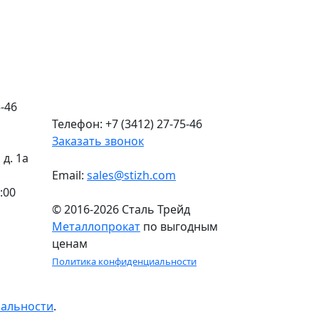
-46
Телефон: +7 (3412) 27-75-46
Заказать звонок
д. 1а
Email:
sales@stizh.com
:00
© 2016-2026 Сталь Трейд
Металлопрокат
по выгодным
ценам
Политика конфиденциальности
иальности
.