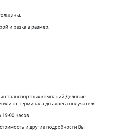
 толщины.
ой и резка в размер.
щью транспортных компаний Деловые
или от терминала до адреса получателя.
 19-00 часов
стоимость и другие подробности Вы