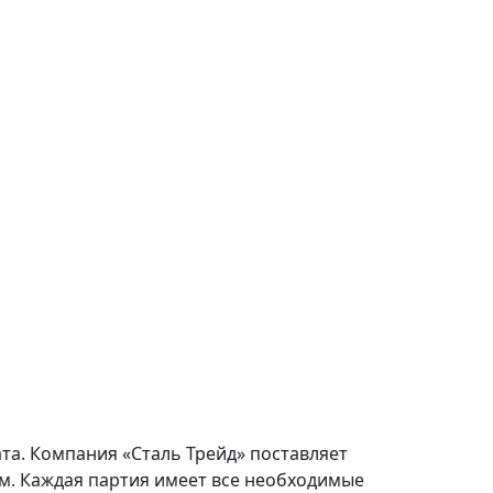
та. Компания «Сталь Трейд» поставляет
м. Каждая партия имеет все необходимые