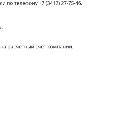
 по телефону +7 (3412) 27-75-46.
в.
на расчетный счет компании.