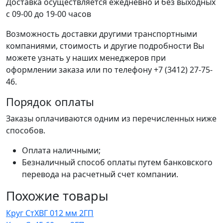
Доставка осуществляется ежедневно и без выходных
с 09-00 до 19-00 часов
Возможность доставки другими транспортными
компаниями, стоимость и другие подробности Вы
можете узнать у наших менеджеров при
оформлении заказа или по телефону +7 (3412) 27-75-
46.
Порядок оплаты
Заказы оплачиваются одним из перечисленных ниже
способов.
Оплата наличными;
Безналичный способ оплаты путем банковского
перевода на расчетный счет компании.
Похожие товары
Круг СтХВГ 012 мм 2ГП