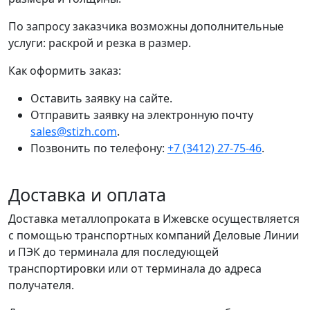
По запросу заказчика возможны дополнительные
услуги: раскрой и резка в размер.
Как оформить заказ:
Оставить заявку на сайте.
Отправить заявку на электронную почту
sales@stizh.com
.
Позвонить по телефону:
+7 (3412) 27-75-46
.
Доставка и оплата
Доставка металлопроката в Ижевске осуществляется
с помощью транспортных компаний Деловые Линии
и ПЭК до терминала для последующей
транспортировки или от терминала до адреса
получателя.