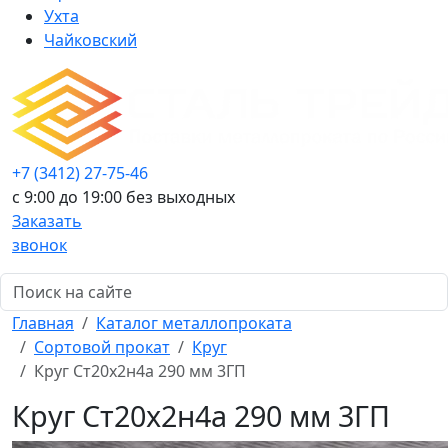
Ухта
Чайковский
+7 (3412) 27-75-46
c 9:00 до 19:00 без выходных
Заказать
звонок
Главная
Каталог металлопроката
Сортовой прокат
Круг
Круг Ст20х2н4а 290 мм 3ГП
Круг Ст20х2н4а 290 мм 3ГП