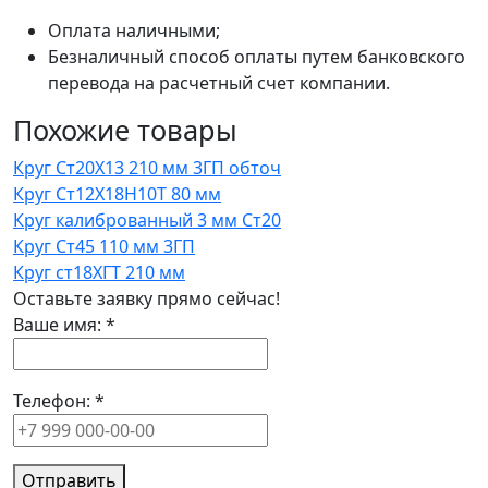
Оплата наличными;
Безналичный способ оплаты путем банковского
перевода на расчетный счет компании.
Похожие товары
Круг Ст20Х13 210 мм 3ГП обточ
Круг Ст12Х18Н10Т 80 мм
Круг калиброванный 3 мм Ст20
Круг Ст45 110 мм 3ГП
Круг ст18ХГТ 210 мм
Оставьте заявку прямо сейчас!
Ваше имя:
*
Телефон:
*
Отправить