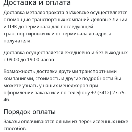
Доставка и оплата
Доставка металлопроката в Ижевске осуществляется
с помощью транспортных компаний Деловые Линии
и ПЭК до терминала для последующей
транспортировки или от терминала до адреса
получателя.
Доставка осуществляется ежедневно и без выходных
с 09-00 до 19-00 часов
Возможность доставки другими транспортными
компаниями, стоимость и другие подробности Вы
можете узнать у наших менеджеров при
оформлении заказа или по телефону +7 (3412) 27-75-
46.
Порядок оплаты
Заказы оплачиваются одним из перечисленных ниже
способов.