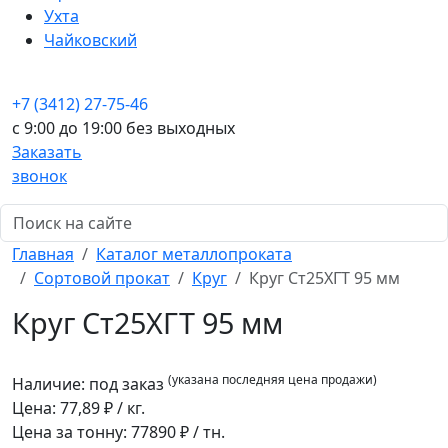
Ухта
Чайковский
+7 (3412) 27-75-46
c 9:00 до 19:00 без выходных
Заказать
звонок
Главная
Каталог металлопроката
Сортовой прокат
Круг
Круг Ст25ХГТ 95 мм
Круг Ст25ХГТ 95 мм
(указана последняя цена продажи)
Наличие:
под заказ
Цена:
77,89
₽ / кг.
Цена за тонну:
77890
₽ / тн.