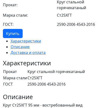
Круг стальной
Прокат:
горячекатаный
Марка стали:
Ст25ХГТ
ГОСТ:
2590-2006 4543-2016
Купить
Характеристики
Описание
Доставка и оплата
Характеристики
Прокат
Круг стальной горячекатаный
Марка стали
Ст25ХГТ
ГОСТ
2590-2006 4543-2016
Описание
Круг Ст25ХГТ 95 мм - востребованный вид