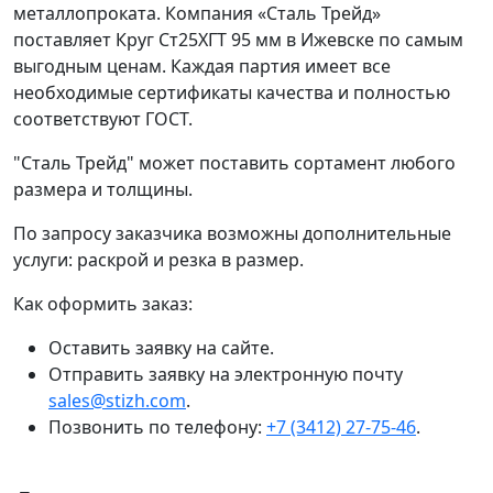
металлопроката. Компания «Сталь Трейд»
поставляет Круг Ст25ХГТ 95 мм в Ижевске по самым
выгодным ценам. Каждая партия имеет все
необходимые сертификаты качества и полностью
соответствуют ГОСТ.
"Сталь Трейд" может поставить сортамент любого
размера и толщины.
По запросу заказчика возможны дополнительные
услуги: раскрой и резка в размер.
Как оформить заказ:
Оставить заявку на сайте.
Отправить заявку на электронную почту
sales@stizh.com
.
Позвонить по телефону:
+7 (3412) 27-75-46
.