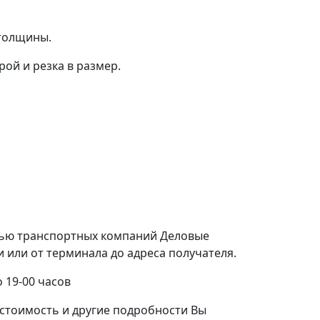
 толщины.
ой и резка в размер.
щью транспортных компаний Деловые
или от терминала до адреса получателя.
 19-00 часов
стоимость и другие подробности Вы