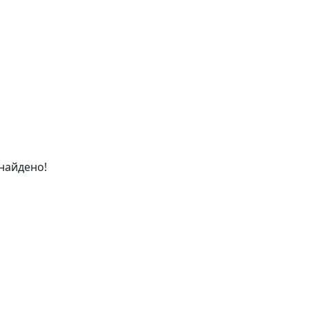
найдено!