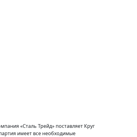
омпания «Сталь Трейд» поставляет Круг
 партия имеет все необходимые