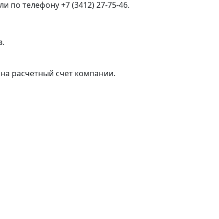
 по телефону +7 (3412) 27-75-46.
в.
на расчетный счет компании.