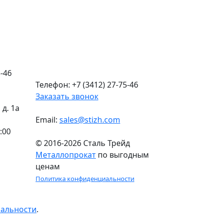
-46
Телефон: +7 (3412) 27-75-46
Заказать звонок
д. 1а
Email:
sales@stizh.com
:00
© 2016-2026 Сталь Трейд
Металлопрокат
по выгодным
ценам
Политика конфиденциальности
иальности
.