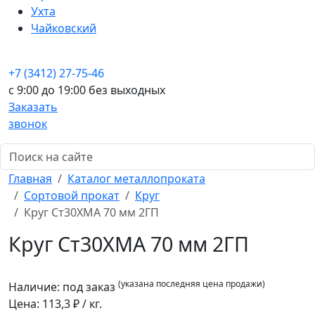
Ухта
Чайковский
+7 (3412) 27-75-46
c 9:00 до 19:00 без выходных
Заказать
звонок
Главная
Каталог металлопроката
Сортовой прокат
Круг
Круг Ст30ХМА 70 мм 2ГП
Круг Ст30ХМА 70 мм 2ГП
(указана последняя цена продажи)
Наличие:
под заказ
Цена:
113,3
₽ / кг.