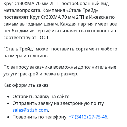
Круг Ст30ХМА 70 мм 2ГП - востребованный вид
металлопроката. Компания «Сталь Трейд»
поставляет Круг Ст30ХМА 70 мм 2ГП в Ижевске по
самым выгодным ценам. Каждая партия имеет все
необходимые сертификаты качества и полностью
соответствуют ГОСТ.
"Сталь Трейд" может поставить сортамент любого
размера и толщины.
По запросу заказчика возможны дополнительные
услуги: раскрой и резка в размер.
Как оформить заказ:
Оставить заявку на сайте.
Отправить заявку на электронную почту
sales@stizh.com
.
Позвонить по телефону:
+7 (3412) 27-75-46
.