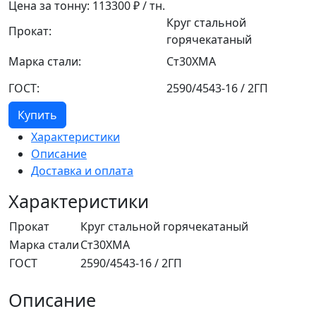
Цена за тонну:
113300
₽ / тн.
Круг стальной
Прокат:
горячекатаный
Марка стали:
Ст30ХМА
ГОСТ:
2590/4543-16 / 2ГП
Купить
Характеристики
Описание
Доставка и оплата
Характеристики
Прокат
Круг стальной горячекатаный
Марка стали
Ст30ХМА
ГОСТ
2590/4543-16 / 2ГП
Описание