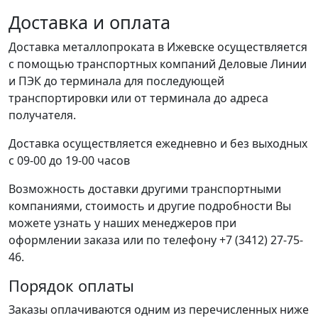
Доставка и оплата
Доставка металлопроката в Ижевске осуществляется
с помощью транспортных компаний Деловые Линии
и ПЭК до терминала для последующей
транспортировки или от терминала до адреса
получателя.
Доставка осуществляется ежедневно и без выходных
с 09-00 до 19-00 часов
Возможность доставки другими транспортными
компаниями, стоимость и другие подробности Вы
можете узнать у наших менеджеров при
оформлении заказа или по телефону +7 (3412) 27-75-
46.
Порядок оплаты
Заказы оплачиваются одним из перечисленных ниже