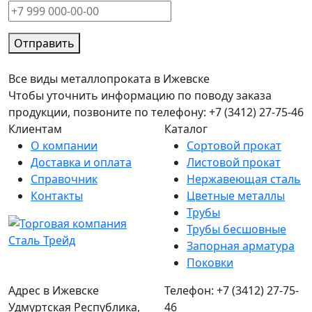
Отправить
Все виды металлопроката в Ижевске
Чтобы уточнить информацию по поводу заказа
продукции, позвоните по телефону: +7 (3412) 27-75-46
Клиентам
Каталог
О компании
Сортовой прокат
Доставка и оплата
Листовой прокат
Справочник
Нержавеющая сталь
Контакты
Цветные металлы
Трубы
Трубы бесшовные
Запорная арматура
Поковки
Адрес в Ижевске
Телефон: +7 (3412) 27-75-
Удмуртская Республика,
46