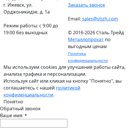
г. Ижевск, ул.
Заказать звонок
Орджоникидзе, д. 1а
Email:
sales@stizh.com
Режим работы: c 9:00 до
19:00 без выходных
© 2016-2026 Сталь Трейд
Металлопрокат
по
выгодным ценам
Политика
конфиденциальности
Мы используем cookies для улучшения работы сайта,
анализа трафика и персонализации.
Используя сайт или кликая на кнопку "Понятно", вы
соглашаетесь с нашей
политикой
конфиденциальности
.
Понятно
Обратный звонок
Ваше имя:
*