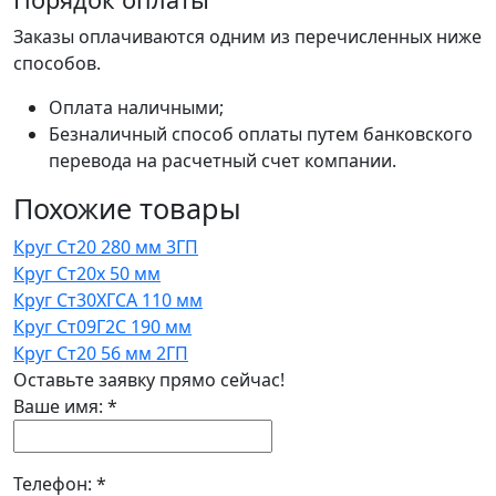
Заказы оплачиваются одним из перечисленных ниже
способов.
Оплата наличными;
Безналичный способ оплаты путем банковского
перевода на расчетный счет компании.
Похожие товары
Круг Ст20 280 мм 3ГП
Круг Ст20х 50 мм
Круг Ст30ХГСА 110 мм
Круг Ст09Г2С 190 мм
Круг Ст20 56 мм 2ГП
Оставьте заявку прямо сейчас!
Ваше имя:
*
Телефон:
*