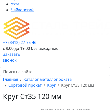
Ухта
Чайковский
+7 (3412) 27-75-46
c 9:00 до 19:00 без выходных
Заказать
звонок
Главная
Каталог металлопроката
Сортовой прокат
Круг
Круг Ст35 120 мм
Круг Ст35 120 мм