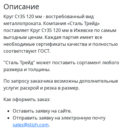
Описание
Круг Ст35 120 мм - востребованный вид
металлопроката. Компания «Сталь Трейд»
поставляет Круг Ст35 120 мм в Ижевске по самым
выгодным ценам. Каждая партия имеет все
необходимые сертификаты качества и полностью
соответствуют ГОСТ.
"Сталь Трейд" может поставить сортамент любого
размера и толщины.
По запросу заказчика возможны дополнительные
услуги: раскрой и резка в размер.
Как оформить заказ:
Оставить заявку на сайте.
Отправить заявку на электронную почту
sales@stizh.com
.