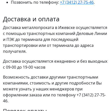
Позвонить по телефону:
+7 (3412) 27-75-46
.
Доставка и оплата
Доставка металлопроката в Ижевске осуществляется
с помощью транспортных компаний Деловые Линии
и ПЭК до терминала для последующей
транспортировки или от терминала до адреса
получателя.
Доставка осуществляется ежедневно и без выходных
с 09-00 до 19-00 часов
Возможность доставки другими транспортными
компаниями, стоимость и другие подробности Вы
можете узнать у наших менеджеров при
оформлении заказа или по телефону +7 (3412) 27-75-
46.
Порядок оплаты