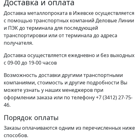
Доставка и оплата
Доставка металлопроката в Ижевске осуществляется
с помощью транспортных компаний Деловые Линии
и ПЭК до терминала для последующей
транспортировки или от терминала до адреса
получателя.
Доставка осуществляется ежедневно и без выходных
с 09-00 до 19-00 часов
Возможность доставки другими транспортными
компаниями, стоимость и другие подробности Вы
можете узнать у наших менеджеров при
оформлении заказа или по телефону +7 (3412) 27-75-
46.
Порядок оплаты
Заказы оплачиваются одним из перечисленных ниже
способов.