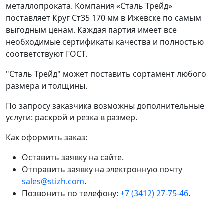
металлопроката. Компания «Сталь Трейд»
поставляет Круг Ст35 170 мм в Ижевске по самым
выгодным ценам. Каждая партия имеет все
необходимые сертификаты качества и полностью
соответствуют ГОСТ.
"Сталь Трейд" может поставить сортамент любого
размера и толщины.
По запросу заказчика возможны дополнительные
услуги: раскрой и резка в размер.
Как оформить заказ:
Оставить заявку на сайте.
Отправить заявку на электронную почту
sales@stizh.com
.
Позвонить по телефону:
+7 (3412) 27-75-46
.