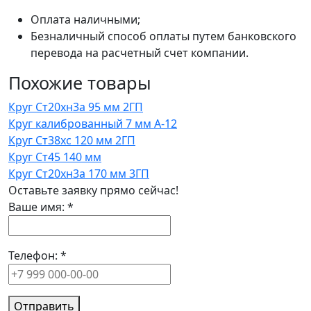
Оплата наличными;
Безналичный способ оплаты путем банковского
перевода на расчетный счет компании.
Похожие товары
Круг Ст20хн3а 95 мм 2ГП
Круг калиброванный 7 мм А-12
Круг Ст38хс 120 мм 2ГП
Круг Ст45 140 мм
Круг Ст20хн3а 170 мм 3ГП
Оставьте заявку прямо сейчас!
Ваше имя:
*
Телефон:
*
Отправить