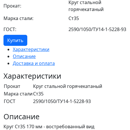
Круг стальной
Прокат:
горячекатаный
Марка стали:
Ст35
ГОСТ:
2590/1050/ТУ14-1-5228-93
Купить
Характеристики
Описание
Доставка и оплата
Характеристики
Прокат
Круг стальной горячекатаный
Марка стали
Ст35
ГОСТ
2590/1050/ТУ14-1-5228-93
Описание
Круг Ст35 170 мм - востребованный вид