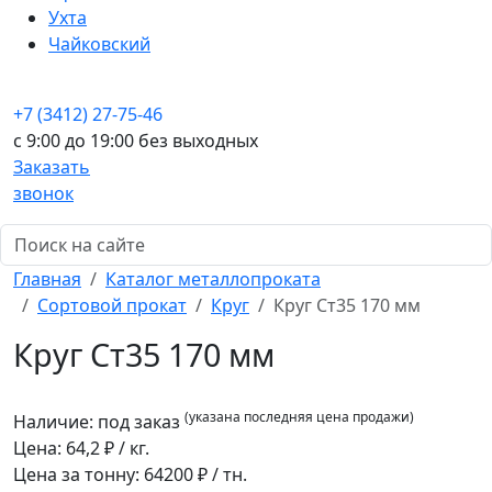
Ухта
Чайковский
+7 (3412) 27-75-46
c 9:00 до 19:00 без выходных
Заказать
звонок
Главная
Каталог металлопроката
Сортовой прокат
Круг
Круг Ст35 170 мм
Круг Ст35 170 мм
(указана последняя цена продажи)
Наличие:
под заказ
Цена:
64,2
₽ / кг.
Цена за тонну:
64200
₽ / тн.