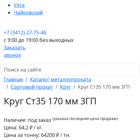
Ухта
Чайковский
+7 (3412) 27-75-46
c 9:00 до 19:00 без выходных
Заказать
звонок
Главная
Каталог металлопроката
Сортовой прокат
Круг
Круг Ст35 170 мм 3ГП
Круг Ст35 170 мм 3ГП
(указана последняя цена продажи)
Наличие:
под заказ
Цена:
64,2
₽ / кг.
Цена за тонну:
64200
₽ / тн.