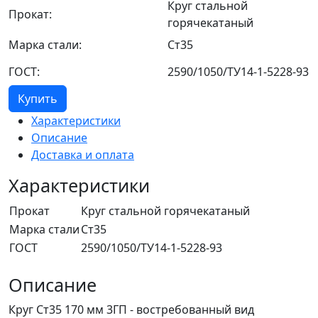
Круг стальной
Прокат:
горячекатаный
Марка стали:
Ст35
ГОСТ:
2590/1050/ТУ14-1-5228-93
Купить
Характеристики
Описание
Доставка и оплата
Характеристики
Прокат
Круг стальной горячекатаный
Марка стали
Ст35
ГОСТ
2590/1050/ТУ14-1-5228-93
Описание
Круг Ст35 170 мм 3ГП - востребованный вид