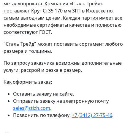
металлопроката. Компания «Сталь Трейд»
поставляет Круг Ст35 170 мм 3ГП в Ижевске по
самым выгодным ценам. Каждая партия имеет все
необходимые сертификаты качества и полностью
соответствуют ГОСТ.
"Сталь Трейд" может поставить сортамент любого
размера и толщины.
По запросу заказчика возможны дополнительные
услуги: раскрой и резка в размер.
Как оформить заказ:
Оставить заявку на сайте.
Отправить заявку на электронную почту
sales@stizh.com
.
Позвонить по телефону:
+7 (3412) 27-75-46
.