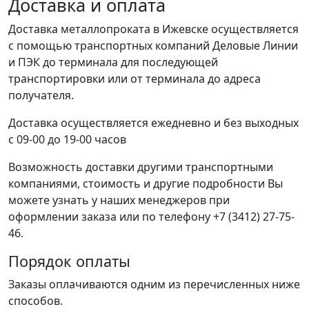
Доставка и оплата
Доставка металлопроката в Ижевске осуществляется
с помощью транспортных компаний Деловые Линии
и ПЭК до терминала для последующей
транспортировки или от терминала до адреса
получателя.
Доставка осуществляется ежедневно и без выходных
с 09-00 до 19-00 часов
Возможность доставки другими транспортными
компаниями, стоимость и другие подробности Вы
можете узнать у наших менеджеров при
оформлении заказа или по телефону +7 (3412) 27-75-
46.
Порядок оплаты
Заказы оплачиваются одним из перечисленных ниже
способов.