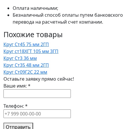
Оплата наличными;
Безналичный способ оплаты путем банковского
перевода на расчетный счет компании.
Похожие товары
Круг Ст45 75 мм 2ГП
Круг ст18ХГТ 105 мм 3ГП
Круг Ст3 36 мм
Круг Ст35 48 мм 2ГП
Круг Ст09Г2С 22 мм
Оставьте заявку прямо сейчас!
Ваше имя:
*
Телефон:
*
Отправить