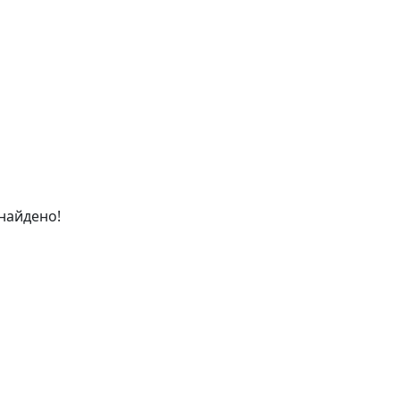
найдено!