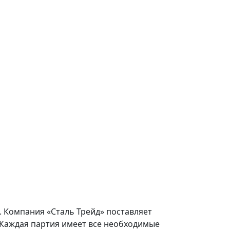
. Компания «Сталь Трейд» поставляет
 Каждая партия имеет все необходимые