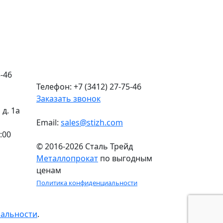
-46
Телефон: +7 (3412) 27-75-46
Заказать звонок
д. 1а
Email:
sales@stizh.com
:00
© 2016-2026 Сталь Трейд
Металлопрокат
по выгодным
ценам
Политика конфиденциальности
иальности
.