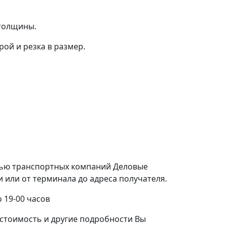
 толщины.
ой и резка в размер.
щью транспортных компаний Деловые
или от терминала до адреса получателя.
 19-00 часов
стоимость и другие подробности Вы