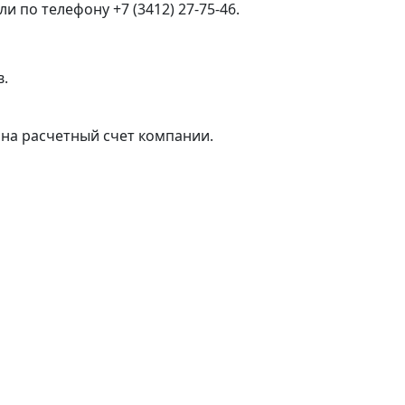
 по телефону +7 (3412) 27-75-46.
в.
на расчетный счет компании.