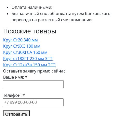
Оплата наличными;
Безналичный способ оплаты путем банковского
перевода на расчетный счет компании.
Похожие товары
Круг Ст20 340 мм
Круг Ст9ХС 180 мм
Круг Ст30ХГСА 160 мм
Круг ст18ХГТ 230 мм 3ГП
Круг Ст12хн3а 150 мм 2ГП
Оставьте заявку прямо сейчас!
Ваше имя:
*
Телефон:
*
Отправить