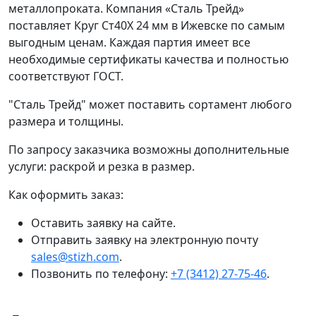
металлопроката. Компания «Сталь Трейд»
поставляет Круг Ст40Х 24 мм в Ижевске по самым
выгодным ценам. Каждая партия имеет все
необходимые сертификаты качества и полностью
соответствуют ГОСТ.
"Сталь Трейд" может поставить сортамент любого
размера и толщины.
По запросу заказчика возможны дополнительные
услуги: раскрой и резка в размер.
Как оформить заказ:
Оставить заявку на сайте.
Отправить заявку на электронную почту
sales@stizh.com
.
Позвонить по телефону:
+7 (3412) 27-75-46
.