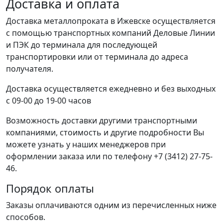
Доставка и оплата
Доставка металлопроката в Ижевске осуществляется
с помощью транспортных компаний Деловые Линии
и ПЭК до терминала для последующей
транспортировки или от терминала до адреса
получателя.
Доставка осуществляется ежедневно и без выходных
с 09-00 до 19-00 часов
Возможность доставки другими транспортными
компаниями, стоимость и другие подробности Вы
можете узнать у наших менеджеров при
оформлении заказа или по телефону +7 (3412) 27-75-
46.
Порядок оплаты
Заказы оплачиваются одним из перечисленных ниже
способов.