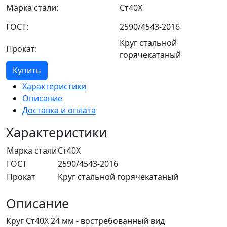
Марка стали:
Ст40Х
ГОСТ:
2590/4543-2016
Круг стальной
Прокат:
горячекатаный
Купить
Характеристики
Описание
Доставка и оплата
Характеристики
Марка стали
Ст40Х
ГОСТ
2590/4543-2016
Прокат
Круг стальной горячекатаный
Описание
Круг Ст40Х 24 мм - востребованный вид