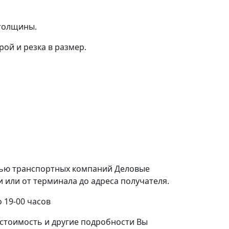
 толщины.
ой и резка в размер.
щью транспортных компаний Деловые
или от терминала до адреса получателя.
 19-00 часов
стоимость и другие подробности Вы