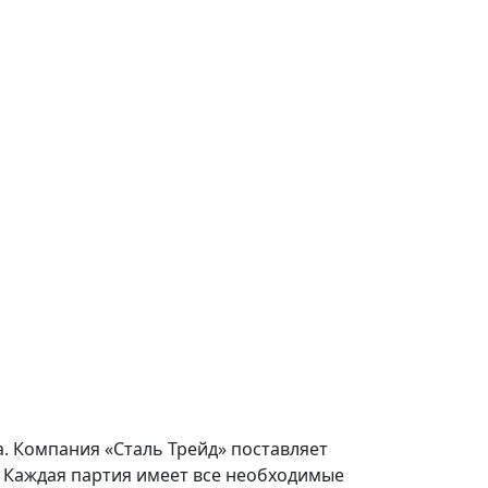
а. Компания «Сталь Трейд» поставляет
. Каждая партия имеет все необходимые