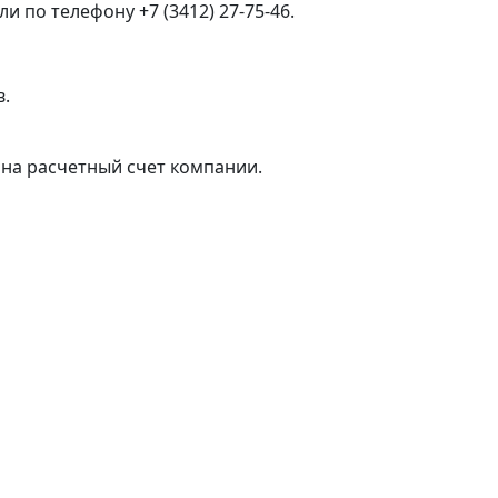
 по телефону +7 (3412) 27-75-46.
в.
на расчетный счет компании.