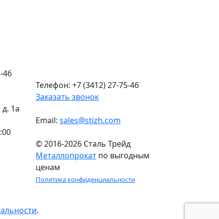
-46
Телефон: +7 (3412) 27-75-46
Заказать звонок
д. 1а
Email:
sales@stizh.com
:00
© 2016-2026 Сталь Трейд
Металлопрокат
по выгодным
ценам
Политика конфиденциальности
иальности
.