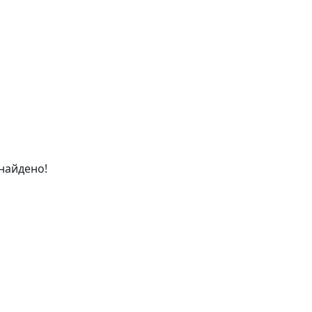
найдено!