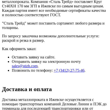
металлопроката. Компания «Сталь Трейд» поставляет Круг
Ст40ХН 170 мм 3ГП в Ижевске по самым выгодным ценам.
Каждая партия имеет все необходимые сертификаты качества
и полностью соответствуют ГОСТ.
"Сталь Трейд" может поставить сортамент любого размера и
толщины.
По запросу заказчика возможны дополнительные услуги:
раскрой и резка в размер.
Как оформить заказ:
Оставить заявку на сайте.
Отправить заявку на электронную почту
sales@stizh.com
.
Позвонить по телефону:
+7 (3412) 27-75-46
.
Доставка и оплата
Доставка металлопроката в Ижевске осуществляется с
помощью транспортных компаний Деловые Линии и ПЭК до
терминала для последующей транспортировки или от