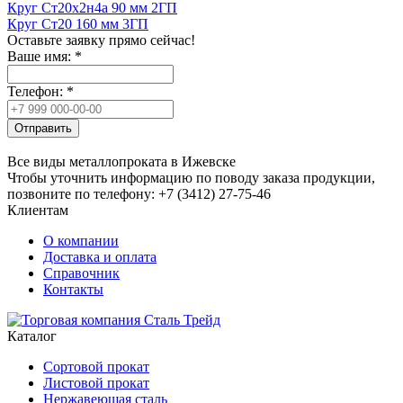
Круг Ст20х2н4а 90 мм 2ГП
Круг Ст20 160 мм 3ГП
Оставьте заявку прямо сейчас!
Ваше имя:
*
Телефон:
*
Отправить
Все виды металлопроката в Ижевске
Чтобы уточнить информацию по поводу заказа продукции,
позвоните по телефону: +7 (3412) 27-75-46
Клиентам
О компании
Доставка и оплата
Справочник
Контакты
Каталог
Сортовой прокат
Листовой прокат
Нержавеющая сталь