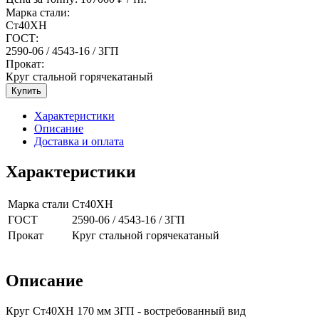
Марка стали:
Ст40ХН
ГОСТ:
2590-06 / 4543-16 / 3ГП
Прокат:
Круг стальной горячекатаный
Купить
Характеристики
Описание
Доставка и оплата
Характеристики
Марка стали
Ст40ХН
ГОСТ
2590-06 / 4543-16 / 3ГП
Прокат
Круг стальной горячекатаный
Описание
Круг Ст40ХН 170 мм 3ГП - востребованный вид