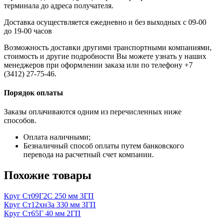
терминала до адреса получателя.
Доставка осуществляется ежедневно и без выходных с 09-00
до 19-00 часов
Возможность доставки другими транспортными компаниями,
стоимость и другие подробности Вы можете узнать у наших
менеджеров при оформлении заказа или по телефону +7
(3412) 27-75-46.
Порядок оплаты
Заказы оплачиваются одним из перечисленных ниже
способов.
Оплата наличными;
Безналичный способ оплаты путем банковского
перевода на расчетный счет компании.
Похожие товары
Круг Ст09Г2С 250 мм 3ГП
Круг Ст12хн3а 330 мм 3ГП
Круг Ст65Г 40 мм 2ГП