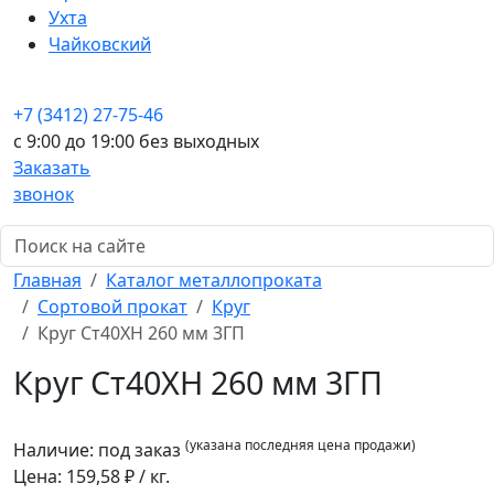
Ухта
Чайковский
+7 (3412) 27-75-46
c 9:00 до 19:00 без выходных
Заказать
звонок
Главная
Каталог металлопроката
Сортовой прокат
Круг
Круг Ст40ХН 260 мм 3ГП
Круг Ст40ХН 260 мм 3ГП
(указана последняя цена продажи)
Наличие:
под заказ
Цена:
159,58
₽ / кг.