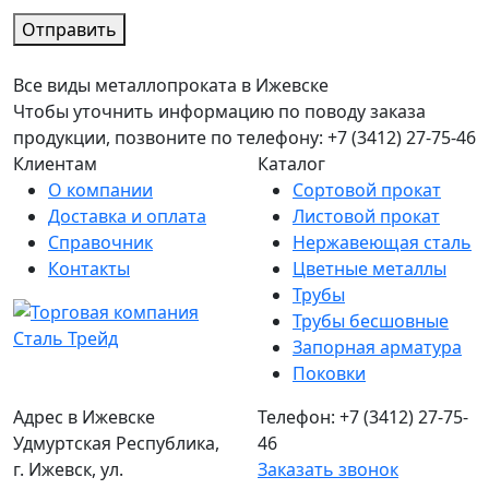
Отправить
Все виды металлопроката в Ижевске
Чтобы уточнить информацию по поводу заказа
продукции, позвоните по телефону: +7 (3412) 27-75-46
Клиентам
Каталог
О компании
Сортовой прокат
Доставка и оплата
Листовой прокат
Справочник
Нержавеющая сталь
Контакты
Цветные металлы
Трубы
Трубы бесшовные
Запорная арматура
Поковки
Адрес в Ижевске
Телефон: +7 (3412) 27-75-
Удмуртская Республика,
46
г. Ижевск, ул.
Заказать звонок