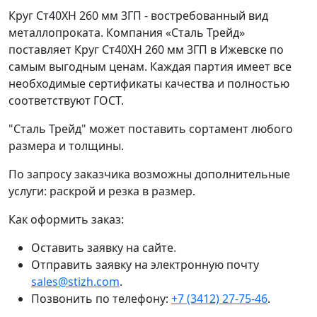
Круг Ст40ХН 260 мм 3ГП - востребованный вид
металлопроката. Компания «Сталь Трейд»
поставляет Круг Ст40ХН 260 мм 3ГП в Ижевске по
самым выгодным ценам. Каждая партия имеет все
необходимые сертификаты качества и полностью
соответствуют ГОСТ.
"Сталь Трейд" может поставить сортамент любого
размера и толщины.
По запросу заказчика возможны дополнительные
услуги: раскрой и резка в размер.
Как оформить заказ:
Оставить заявку на сайте.
Отправить заявку на электронную почту
sales@stizh.com
.
Позвонить по телефону:
+7 (3412) 27-75-46
.