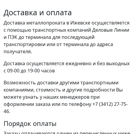
Доставка и оплата
Доставка металлопроката в Ижевске осуществляется
с помощью транспортных компаний Деловые Линии
и ПЭК до терминала для последующей
транспортировки или от терминала до адреса
получателя.
Доставка осуществляется ежедневно и без выходных
с 09-00 до 19-00 часов
Возможность доставки другими транспортными
компаниями, стоимость и другие подробности Вы
можете узнать у наших менеджеров при
оформлении заказа или по телефону +7 (3412) 27-75-
46.
Порядок оплаты
Заказы оплачиваются одним из перечисленных ниже