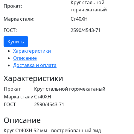
Круг стальной
Прокат:
горячекатаный
Марка стали:
Ст40ХН
ГОСТ:
2590/4543-71
Купить
Характеристики
Описание
Доставка и оплата
Характеристики
Прокат
Круг стальной горячекатаный
Марка стали
Ст40ХН
ГОСТ
2590/4543-71
Описание
Круг Ст40ХН 52 мм - востребованный вид