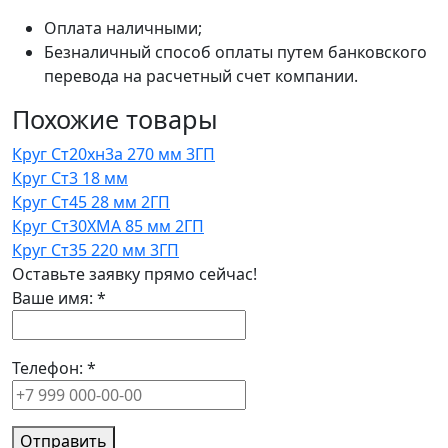
Оплата наличными;
Безналичный способ оплаты путем банковского
перевода на расчетный счет компании.
Похожие товары
Круг Ст20хн3а 270 мм 3ГП
Круг Ст3 18 мм
Круг Ст45 28 мм 2ГП
Круг Ст30ХМА 85 мм 2ГП
Круг Ст35 220 мм 3ГП
Оставьте заявку прямо сейчас!
Ваше имя:
*
Телефон:
*
Отправить