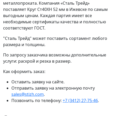
металлопроката. Компания «Сталь Трейд»
поставляет Круг Ст40ХН 52 мм в Ижевске по самым
выгодным ценам. Каждая партия имеет все
необходимые сертификаты качества и полностью
соответствуют ГОСТ.
"Сталь Трейд" может поставить сортамент любого
размера и толщины.
По запросу заказчика возможны дополнительные
услуги: раскрой и резка в размер.
Как оформить заказ:
Оставить заявку на сайте.
Отправить заявку на электронную почту
sales@stizh.com
.
Позвонить по телефону:
+7 (3412) 27-75-46
.