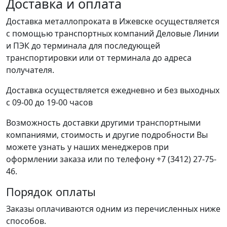
Доставка и оплата
Доставка металлопроката в Ижевске осуществляется
с помощью транспортных компаний Деловые Линии
и ПЭК до терминала для последующей
транспортировки или от терминала до адреса
получателя.
Доставка осуществляется ежедневно и без выходных
с 09-00 до 19-00 часов
Возможность доставки другими транспортными
компаниями, стоимость и другие подробности Вы
можете узнать у наших менеджеров при
оформлении заказа или по телефону +7 (3412) 27-75-
46.
Порядок оплаты
Заказы оплачиваются одним из перечисленных ниже
способов.