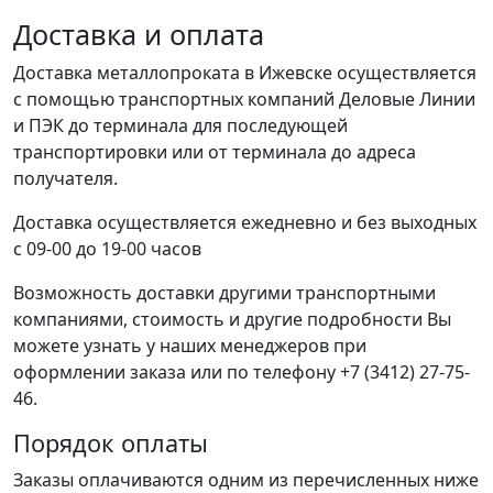
Доставка и оплата
Доставка металлопроката в Ижевске осуществляется
с помощью транспортных компаний Деловые Линии
и ПЭК до терминала для последующей
транспортировки или от терминала до адреса
получателя.
Доставка осуществляется ежедневно и без выходных
с 09-00 до 19-00 часов
Возможность доставки другими транспортными
компаниями, стоимость и другие подробности Вы
можете узнать у наших менеджеров при
оформлении заказа или по телефону +7 (3412) 27-75-
46.
Порядок оплаты
Заказы оплачиваются одним из перечисленных ниже