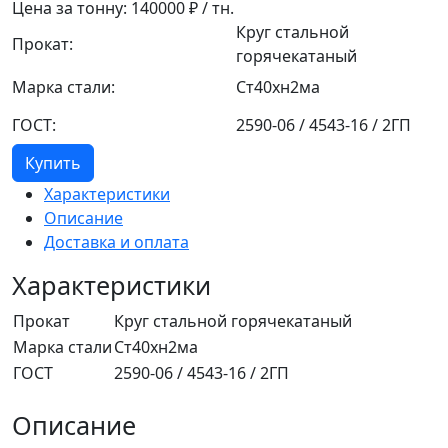
Цена за тонну:
140000
₽ / тн.
Круг стальной
Прокат:
горячекатаный
Марка стали:
Ст40хн2ма
ГОСТ:
2590-06 / 4543-16 / 2ГП
Купить
Характеристики
Описание
Доставка и оплата
Характеристики
Прокат
Круг стальной горячекатаный
Марка стали
Ст40хн2ма
ГОСТ
2590-06 / 4543-16 / 2ГП
Описание