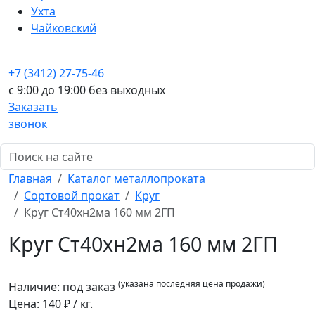
Ухта
Чайковский
+7 (3412) 27-75-46
c 9:00 до 19:00 без выходных
Заказать
звонок
Главная
Каталог металлопроката
Сортовой прокат
Круг
Круг Ст40хн2ма 160 мм 2ГП
Круг Ст40хн2ма 160 мм 2ГП
(указана последняя цена продажи)
Наличие:
под заказ
Цена:
140
₽ / кг.