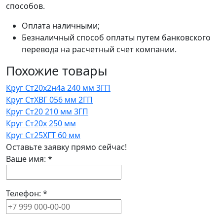
способов.
Оплата наличными;
Безналичный способ оплаты путем банковского
перевода на расчетный счет компании.
Похожие товары
Круг Ст20х2н4а 240 мм 3ГП
Круг СтХВГ 056 мм 2ГП
Круг Ст20 210 мм 3ГП
Круг Ст20х 250 мм
Круг Ст25ХГТ 60 мм
Оставьте заявку прямо сейчас!
Ваше имя:
*
Телефон:
*