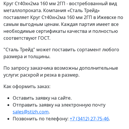
Круг Ст40хн2ма 160 мм 2ГП - востребованный вид
металлопроката. Компания «Сталь Трейд»
поставляет Круг Ст40хн2ма 160 мм 2ГП в Ижевске по
самым выгодным ценам. Каждая партия имеет все
необходимые сертификаты качества и полностью
соответствуют ГОСТ.
"Сталь Трейд" может поставить сортамент любого
размера и толщины.
По запросу заказчика возможны дополнительные
услуги: раскрой и резка в размер.
Как оформить заказ:
Оставить заявку на сайте.
Отправить заявку на электронную почту
sales@stizh.com
.
Позвонить по телефону:
+7 (3412) 27-75-46
.