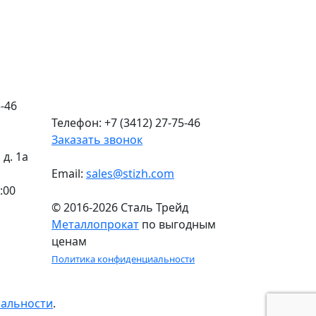
-46
Телефон: +7 (3412) 27-75-46
Заказать звонок
д. 1а
Email:
sales@stizh.com
:00
© 2016-2026 Сталь Трейд
Металлопрокат
по выгодным
ценам
Политика конфиденциальности
иальности
.