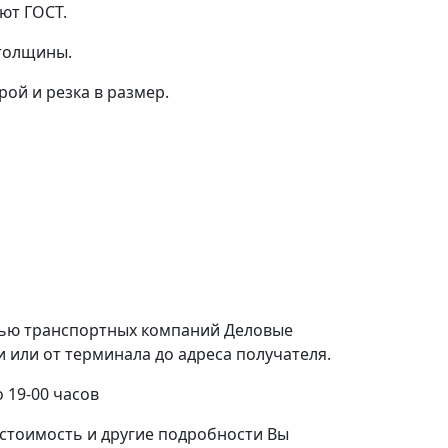
ют ГОСТ.
 толщины.
ой и резка в размер.
щью транспортных компаний Деловые
или от терминала до адреса получателя.
 19-00 часов
стоимость и другие подробности Вы