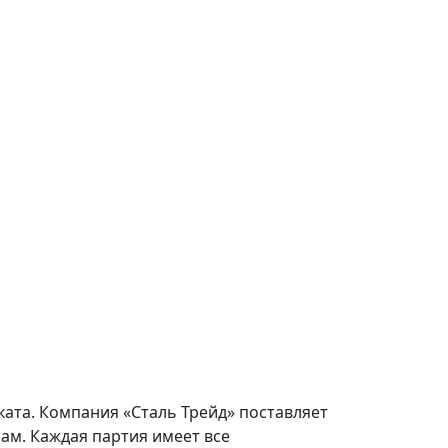
ката. Компания «Сталь Трейд» поставляет
ам. Каждая партия имеет все