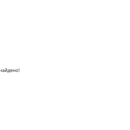
найдено!