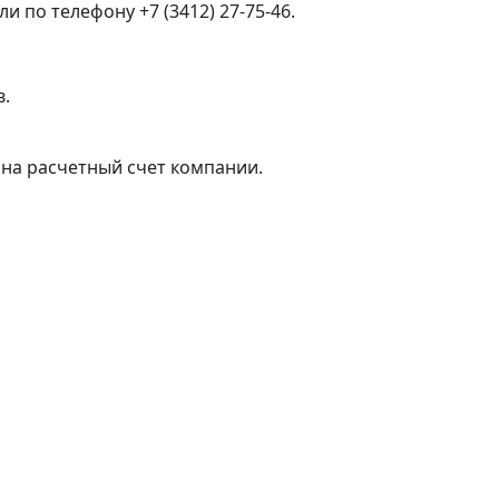
 по телефону +7 (3412) 27-75-46.
в.
на расчетный счет компании.