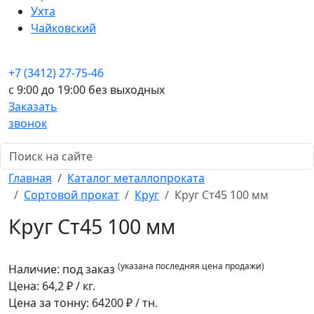
Ухта
Чайковский
+7 (3412) 27-75-46
c 9:00 до 19:00 без выходных
Заказать
звонок
Главная
Каталог металлопроката
Сортовой прокат
Круг
Круг Ст45 100 мм
Круг Ст45 100 мм
(указана последняя цена продажи)
Наличие:
под заказ
Цена:
64,2
₽ / кг.
Цена за тонну:
64200
₽ / тн.