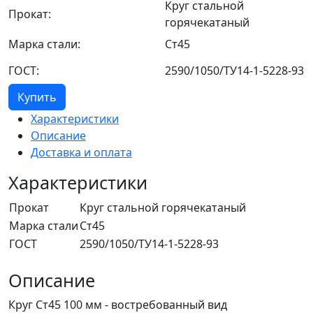
Круг стальной
Прокат:
горячекатаный
Марка стали:
Ст45
ГОСТ:
2590/1050/ТУ14-1-5228-93
Купить
Характеристики
Описание
Доставка и оплата
Характеристики
Прокат
Круг стальной горячекатаный
Марка стали
Ст45
ГОСТ
2590/1050/ТУ14-1-5228-93
Описание
Круг Ст45 100 мм - востребованный вид