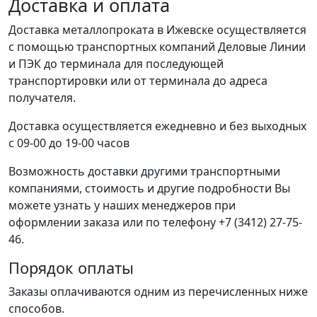
Доставка и оплата
Доставка металлопроката в Ижевске осуществляется
с помощью транспортных компаний Деловые Линии
и ПЭК до терминала для последующей
транспортировки или от терминала до адреса
получателя.
Доставка осуществляется ежедневно и без выходных
с 09-00 до 19-00 часов
Возможность доставки другими транспортными
компаниями, стоимость и другие подробности Вы
можете узнать у наших менеджеров при
оформлении заказа или по телефону +7 (3412) 27-75-
46.
Порядок оплаты
Заказы оплачиваются одним из перечисленных ниже
способов.