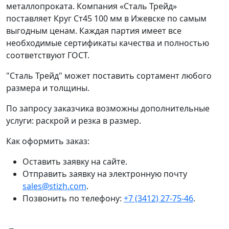
металлопроката. Компания «Сталь Трейд»
поставляет Круг Ст45 100 мм в Ижевске по самым
выгодным ценам. Каждая партия имеет все
необходимые сертификаты качества и полностью
соответствуют ГОСТ.
"Сталь Трейд" может поставить сортамент любого
размера и толщины.
По запросу заказчика возможны дополнительные
услуги: раскрой и резка в размер.
Как оформить заказ:
Оставить заявку на сайте.
Отправить заявку на электронную почту
sales@stizh.com
.
Позвонить по телефону:
+7 (3412) 27-75-46
.