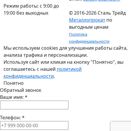
Режим работы: c 9:00 до
19:00 без выходных
© 2016-2026 Сталь Трейд
Металлопрокат
по
выгодным ценам
Политика
конфиденциальности
Мы используем cookies для улучшения работы сайта,
анализа трафика и персонализации.
Используя сайт или кликая на кнопку "Понятно", вы
соглашаетесь с нашей
политикой
конфиденциальности
.
Понятно
Обратный звонок
Ваше имя:
*
Телефон:
*