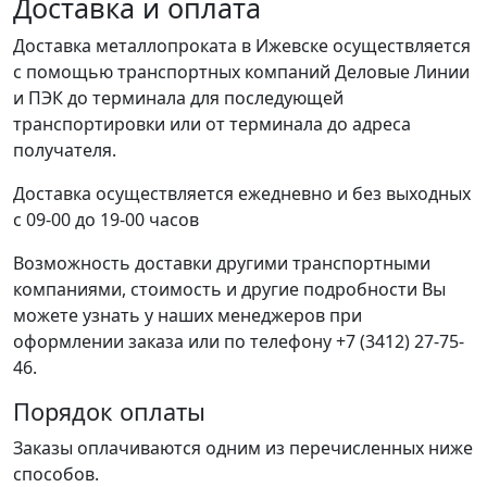
Доставка и оплата
Доставка металлопроката в Ижевске осуществляется
с помощью транспортных компаний Деловые Линии
и ПЭК до терминала для последующей
транспортировки или от терминала до адреса
получателя.
Доставка осуществляется ежедневно и без выходных
с 09-00 до 19-00 часов
Возможность доставки другими транспортными
компаниями, стоимость и другие подробности Вы
можете узнать у наших менеджеров при
оформлении заказа или по телефону +7 (3412) 27-75-
46.
Порядок оплаты
Заказы оплачиваются одним из перечисленных ниже
способов.