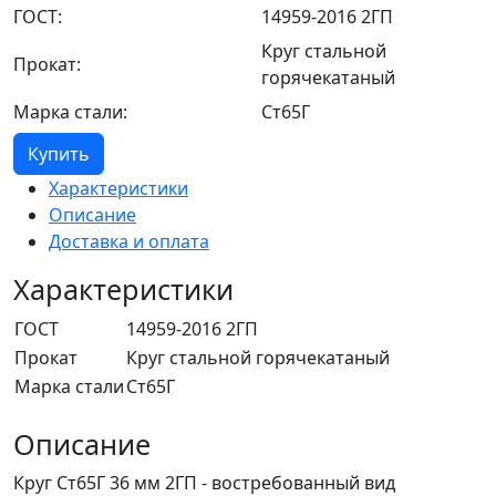
ГОСТ:
14959-2016 2ГП
Круг стальной
Прокат:
горячекатаный
Марка стали:
Ст65Г
Купить
Характеристики
Описание
Доставка и оплата
Характеристики
ГОСТ
14959-2016 2ГП
Прокат
Круг стальной горячекатаный
Марка стали
Ст65Г
Описание
Круг Ст65Г 36 мм 2ГП - востребованный вид