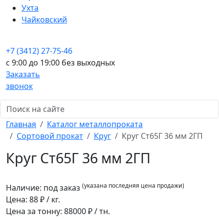
Ухта
Чайковский
+7 (3412) 27-75-46
c 9:00 до 19:00 без выходных
Заказать
звонок
Главная
Каталог металлопроката
Сортовой прокат
Круг
Круг Ст65Г 36 мм 2ГП
Круг Ст65Г 36 мм 2ГП
(указана последняя цена продажи)
Наличие:
под заказ
Цена:
88
₽ / кг.
Цена за тонну:
88000
₽ / тн.