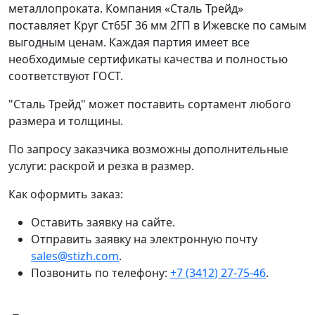
металлопроката. Компания «Сталь Трейд»
поставляет Круг Ст65Г 36 мм 2ГП в Ижевске по самым
выгодным ценам. Каждая партия имеет все
необходимые сертификаты качества и полностью
соответствуют ГОСТ.
"Сталь Трейд" может поставить сортамент любого
размера и толщины.
По запросу заказчика возможны дополнительные
услуги: раскрой и резка в размер.
Как оформить заказ:
Оставить заявку на сайте.
Отправить заявку на электронную почту
sales@stizh.com
.
Позвонить по телефону:
+7 (3412) 27-75-46
.