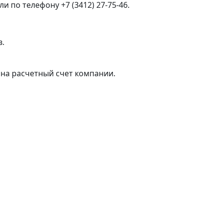
 по телефону +7 (3412) 27-75-46.
в.
на расчетный счет компании.