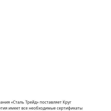
ания «Сталь Трейд» поставляет Круг
ртия имеет все необходимые сертификаты