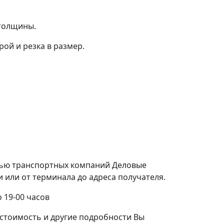
 толщины.
ой и резка в размер.
щью транспортных компаний Деловые
или от терминала до адреса получателя.
 19-00 часов
стоимость и другие подробности Вы