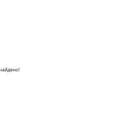
найдено!