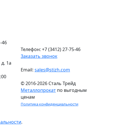
-46
Телефон: +7 (3412) 27-75-46
Заказать звонок
д. 1а
Email:
sales@stizh.com
:00
© 2016-2026 Сталь Трейд
Металлопрокат
по выгодным
ценам
Политика конфиденциальности
иальности
.