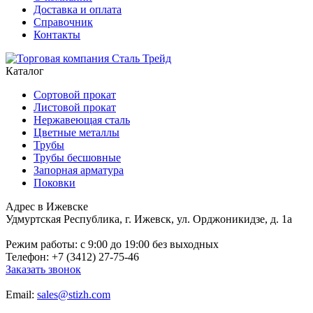
Доставка и оплата
Справочник
Контакты
Каталог
Сортовой прокат
Листовой прокат
Нержавеющая сталь
Цветные металлы
Трубы
Трубы бесшовные
Запорная арматура
Поковки
Адрес в Ижевске
Удмуртская Республика, г. Ижевск, ул. Орджоникидзе, д. 1а
Режим работы: c 9:00 до 19:00 без выходных
Телефон: +7 (3412) 27-75-46
Заказать звонок
Email:
sales@stizh.com