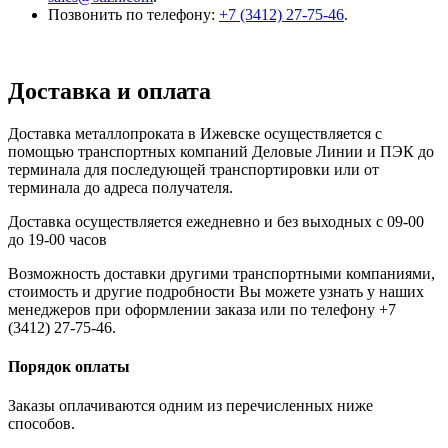
Позвонить по телефону:
+7 (3412) 27-75-46
.
Доставка и оплата
Доставка металлопроката в Ижевске осуществляется с
помощью транспортных компаний Деловые Линии и ПЭК до
терминала для последующей транспортировки или от
терминала до адреса получателя.
Доставка осуществляется ежедневно и без выходных с 09-00
до 19-00 часов
Возможность доставки другими транспортными компаниями,
стоимость и другие подробности Вы можете узнать у наших
менеджеров при оформлении заказа или по телефону +7
(3412) 27-75-46.
Порядок оплаты
Заказы оплачиваются одним из перечисленных ниже
способов.