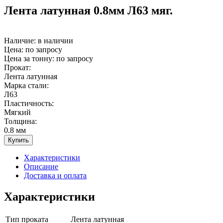
Лента латунная 0.8мм Л63 мяг.
Наличие:
в наличии
Цена: по запросу
Цена за тонну: по запросу
Прокат:
Лента латунная
Марка стали:
Л63
Пластичность:
Мягкий
Толщина:
0.8 мм
Купить
Характеристики
Описание
Доставка и оплата
Характеристики
Тип проката
Лента латунная