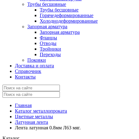
Трубы бесшовные
Трубы бесшовные
Горячедеформированные
Холоднодеформированные
Запорная арматура
Запорная арматура
Фланцы
Отводы
Тройники
Переходы
Поковки
Доставка и оплата
Справочник
Контакты
Главная
Каталог металлопроката
Цветные металлы
Латунная лента
Лента латунная 0.8мм Л63 мяг.
Каталог