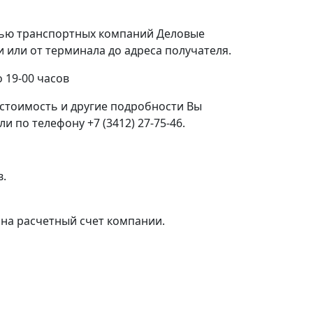
щью транспортных компаний Деловые
или от терминала до адреса получателя.
 19-00 часов
стоимость и другие подробности Вы
 по телефону +7 (3412) 27-75-46.
в.
на расчетный счет компании.