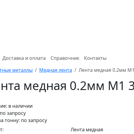
Доставка и оплата
Справочник
Контакты
тные металлы
Медная лента
Лента медная 0.2мм М1
нта медная 0.2мм М1 
ие:
в наличии
 по запросу
за тонну: по запросу
т:
Лента медная