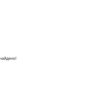
найдено!