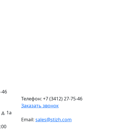
-46
Телефон: +7 (3412) 27-75-46
Заказать звонок
д. 1а
Email:
sales@stizh.com
:00