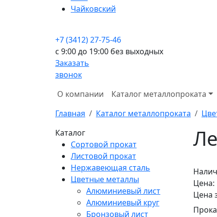
Чайковский
+7 (3412) 27-75-46
c 9:00 до 19:00 без выходных
Заказать
звонок
О компании
Каталог металлопроката
Главная
Каталог металлопроката
Цве
Ле
Каталог
Сортовой прокат
Листовой прокат
Нержавеющая сталь
Налич
Цветные металлы
Цена:
Алюминиевый лист
Цена 
Алюминиевый круг
Прока
Бронзовый лист