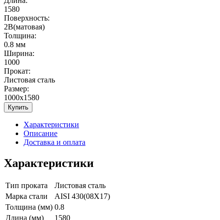
Длина:
1580
Поверхность:
2В(матовая)
Толщина:
0.8 мм
Ширина:
1000
Прокат:
Листовая сталь
Размер:
1000х1580
Купить
Характеристики
Описание
Доставка и оплата
Характеристики
Тип проката
Листовая сталь
Марка стали
AISI 430(08Х17)
Толщина (мм)
0.8
Длина (мм)
1580