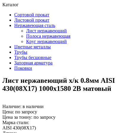
Каталог
Сортовой прокат
Листовой прокат
Нержавеющая сталь
Лист нержавеющий
Полоса нержавеющая
Круг нержавеющий
Цветные металлы
Трубы
Трубы бесшовные
Запорная арматура
Поковки
Лист нержавеющий х/к 0.8мм AISI
430(08X17) 1000х1580 2B матовый
Наличие:
в наличии
Цена: по запросу
Цена за тонну: по запросу
Марка стали:
AISI 430(08Х17)