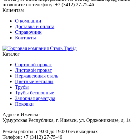
позвоните по телефону: +7 (3412) 27-75-46
Клиентам
О компании
Доставка и оплата
Справочник
Контакты
Каталог
Сортовой прокат
Листовой прокат
Нержавеющая сталь
Цветные металлы
Трубы
Трубы бесшовные
Запорная арматура
Поковки
Адрес в Ижевске
Удмуртская Республика, г. Ижевск, ул. Орджоникидзе, д. 1а
Режим работы: c 9:00 до 19:00 без выходных
Телефон: +7 (3412) 27-75-46