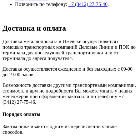
Позвонить по телефону:
+7 (3412) 27-75-46
.
Доставка и оплата
Доставка металлопроката в Ижевске осуществляется с
помощью транспортных компаний Деловые Линии и ПЭК до
терминала для последующей транспортировки или от
терминала до адреса получателя.
Доставка осуществляется ежедневно и без выходных с 09-00
до 19-00 часов
Возможность доставки другими транспортными компаниями,
стоимость и другие подробности Вы можете узнать у наших
менеджеров при оформлении заказа или по телефону +7
(3412) 27-75-46.
Порядок оплаты
Заказы оплачиваются одним из перечисленных ниже
способов.